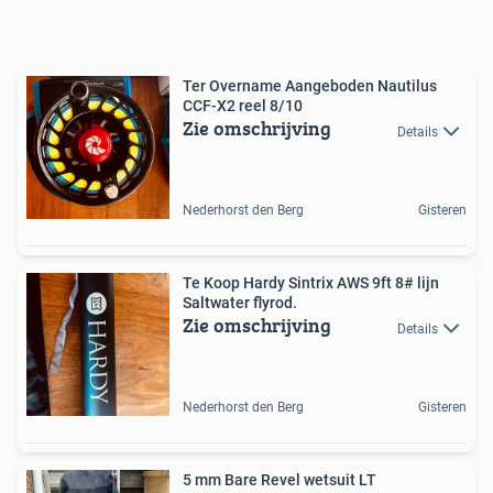
Ter Overname Aangeboden Nautilus
CCF-X2 reel 8/10
Zie omschrijving
Details
Nederhorst den Berg
Gisteren
Te Koop Hardy Sintrix AWS 9ft 8# lijn
Saltwater flyrod.
Zie omschrijving
Details
Nederhorst den Berg
Gisteren
5 mm Bare Revel wetsuit LT