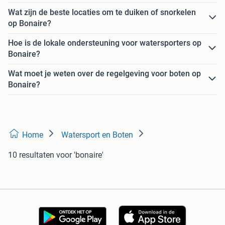
Wat zijn de beste locaties om te duiken of snorkelen
op Bonaire?
Hoe is de lokale ondersteuning voor watersporters op
Bonaire?
Wat moet je weten over de regelgeving voor boten op
Bonaire?
Home
Watersport en Boten
10 resultaten
voor 'bonaire'