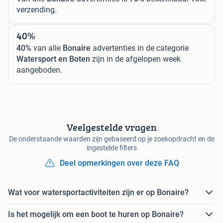
verzending.
40%
40%
van alle
Bonaire
advertenties in de categorie
Watersport en Boten
zijn in de afgelopen week
aangeboden.
Veelgestelde vragen
De onderstaande waarden zijn gebaseerd op je zoekopdracht en de
ingestelde filters
Deel opmerkingen over deze FAQ
Wat voor watersportactiviteiten zijn er op Bonaire?
Is het mogelijk om een boot te huren op Bonaire?