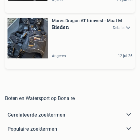
Mares Dragon AT trimvest - Maat M
Bieden
Details
Angeren
12 jul 26
Boten en Watersport op Bonaire
Gerelateerde zoektermen
Populaire zoektermen