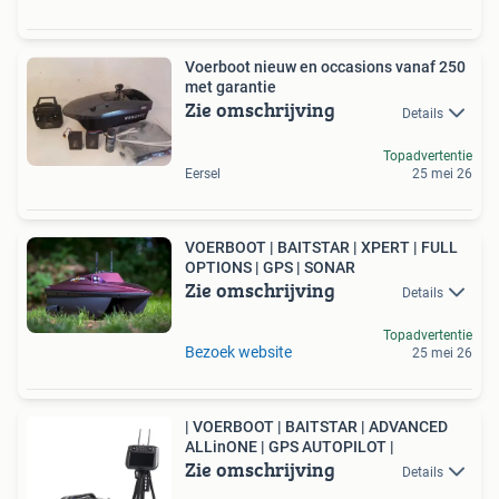
Voerboot nieuw en occasions vanaf 250
met garantie
Zie omschrijving
Details
Topadvertentie
Eersel
25 mei 26
VOERBOOT | BAITSTAR | XPERT | FULL
OPTIONS | GPS | SONAR
Zie omschrijving
Details
Topadvertentie
Bezoek website
25 mei 26
| VOERBOOT | BAITSTAR | ADVANCED
ALLinONE | GPS AUTOPILOT |
Zie omschrijving
Details