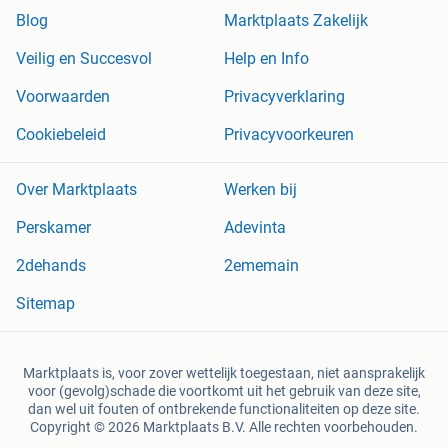
Blog
Marktplaats Zakelijk
Veilig en Succesvol
Help en Info
Voorwaarden
Privacyverklaring
Cookiebeleid
Privacyvoorkeuren
Over Marktplaats
Werken bij
Perskamer
Adevinta
2dehands
2ememain
Sitemap
Marktplaats is, voor zover wettelijk toegestaan, niet aansprakelijk
voor (gevolg)schade die voortkomt uit het gebruik van deze site,
dan wel uit fouten of ontbrekende functionaliteiten op deze site.
Copyright © 2026 Marktplaats B.V. Alle rechten voorbehouden.