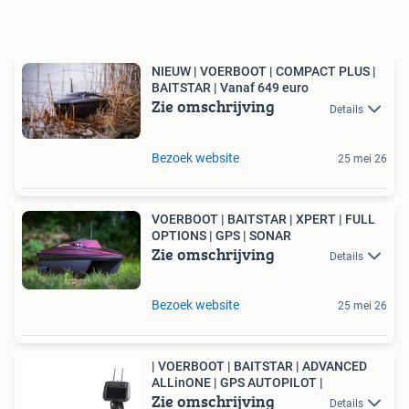
NIEUW | VOERBOOT | COMPACT PLUS |
BAITSTAR | Vanaf 649 euro
Zie omschrijving
Details
Bezoek website
25 mei 26
VOERBOOT | BAITSTAR | XPERT | FULL
OPTIONS | GPS | SONAR
Zie omschrijving
Details
Bezoek website
25 mei 26
| VOERBOOT | BAITSTAR | ADVANCED
ALLinONE | GPS AUTOPILOT |
Zie omschrijving
Details