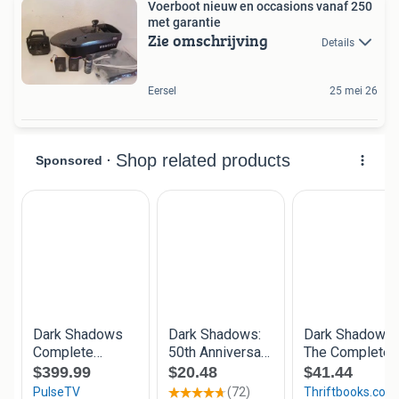
Voerboot nieuw en occasions vanaf 250
met garantie
Zie omschrijving
Details
Eersel
25 mei 26