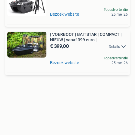
Topadvertentie
Bezoek website
25 mei 26
| VOERBOOT | BAITSTAR | COMPACT |
NIEUW | vanaf 399 euro |
€ 399,00
Details
Topadvertentie
Bezoek website
25 mei 26