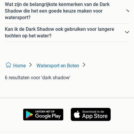
Wat zijn de belangrijkste kenmerken van de Dark
Shadow die het een goede keuze maken voor
watersport?
Kan ik de Dark Shadow ook gebruiken voor langere
tochten op het water?
Home
Watersport en Boten
6 resultaten
voor 'dark shadow'