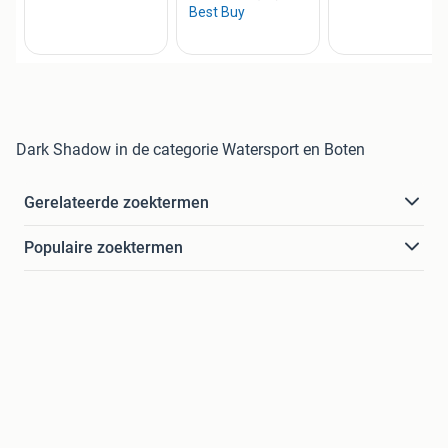
Dark Shadow in de categorie Watersport en Boten
Gerelateerde zoektermen
Populaire zoektermen