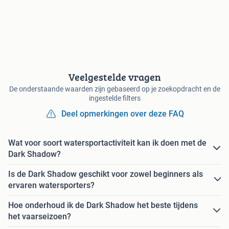
Veelgestelde vragen
De onderstaande waarden zijn gebaseerd op je zoekopdracht en de
ingestelde filters
Deel opmerkingen over deze FAQ
Wat voor soort watersportactiviteit kan ik doen met de
Dark Shadow?
Is de Dark Shadow geschikt voor zowel beginners als
ervaren watersporters?
Hoe onderhoud ik de Dark Shadow het beste tijdens
het vaarseizoen?