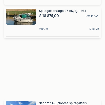
Spitsgatter Saga 27 AK, bj. 1981
€ 18.875,00
Details
Marum
17 jul 26
Saga 27 AK (Noorse spitsgatter)