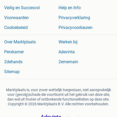
Veilig en Succesvol
Help en Info
Voorwaarden
Privacyverklaring
Cookiebeleid
Privacyvoorkeuren
Over Marktplaats
Werken bij
Perskamer
Adevinta
2dehands
2ememain
Sitemap
Marktplaats is, voor zover wettelijk toegestaan, niet aansprakelijk
voor (gevolg)schade die voortkomt uit het gebruik van deze site,
dan wel uit fouten of ontbrekende functionaliteiten op deze site.
Copyright © 2026 Marktplaats B.V. Alle rechten voorbehouden.