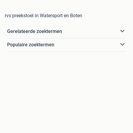
rvs preekstoel in Watersport en Boten
Gerelateerde zoektermen
Populaire zoektermen