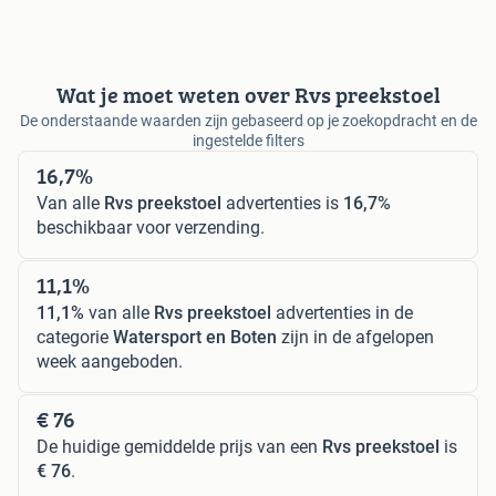
Wat je moet weten over Rvs preekstoel
De onderstaande waarden zijn gebaseerd op je zoekopdracht en de
ingestelde filters
16,7%
Van alle
Rvs preekstoel
advertenties is
16,7%
beschikbaar voor verzending.
11,1%
11,1%
van alle
Rvs preekstoel
advertenties in de
categorie
Watersport en Boten
zijn in de afgelopen
week aangeboden.
€ 76
De huidige gemiddelde prijs van een
Rvs preekstoel
is
€ 76
.