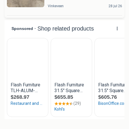
Vinkeveen
28 jul 26