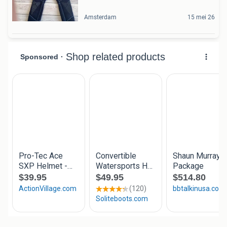
Amsterdam
15 mei 26