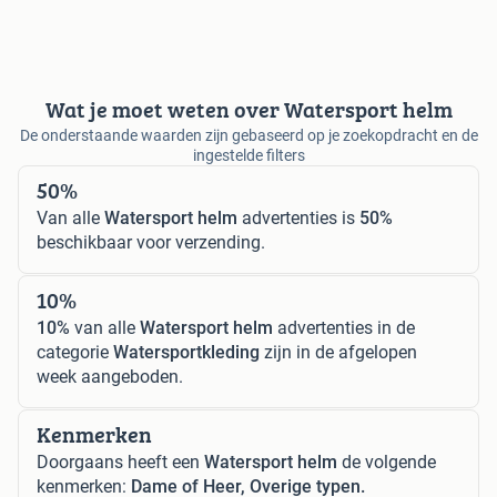
Wat je moet weten over Watersport helm
De onderstaande waarden zijn gebaseerd op je zoekopdracht en de
ingestelde filters
50%
Van alle
Watersport helm
advertenties is
50%
beschikbaar voor verzending.
10%
10%
van alle
Watersport helm
advertenties in de
categorie
Watersportkleding
zijn in de afgelopen
week aangeboden.
Kenmerken
Doorgaans heeft een
Watersport helm
de volgende
kenmerken:
Dame of Heer, Overige typen.