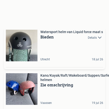
Watersport helm van Liquid force maat s
Bieden
Details
Utrecht
18 jul 26
Kano/Kayak/Raft/Wakeboard/Suppen/Surfe
helmen
Zie omschrijving
Vaassen
19 jul 26