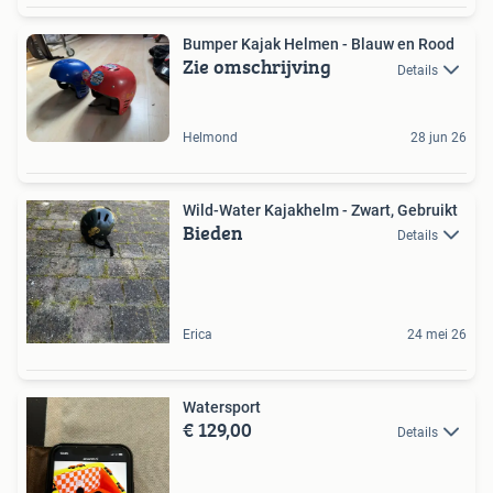
Bumper Kajak Helmen - Blauw en Rood
Zie omschrijving
Details
Helmond
28 jun 26
Wild-Water Kajakhelm - Zwart, Gebruikt
Bieden
Details
Erica
24 mei 26
Watersport
€ 129,00
Details