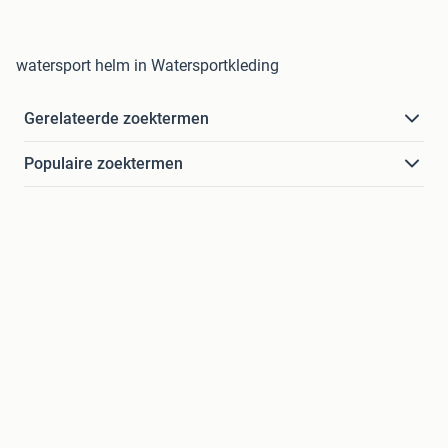
watersport helm in Watersportkleding
Gerelateerde zoektermen
Populaire zoektermen