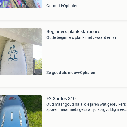
Gebruikt
Ophalen
Beginners plank starboard
Oude beginners plank met zwaard en vin
Zo goed als nieuw
Ophalen
F2 Santos 310
Oud maar goud na al die jaren wat gebruikers
sporen maar niets geks altijd zorgvuldig mee
omgegaan.