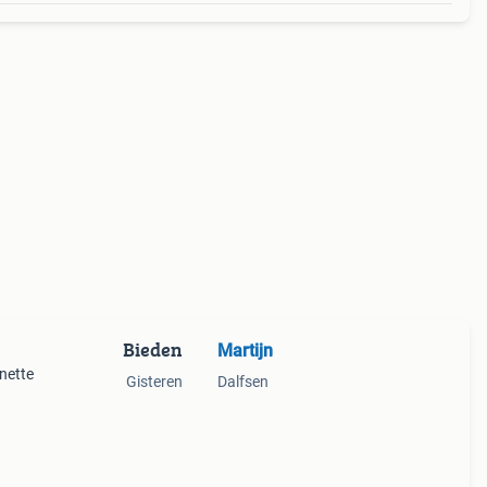
Bieden
Martijn
 nette
Gisteren
Dalfsen