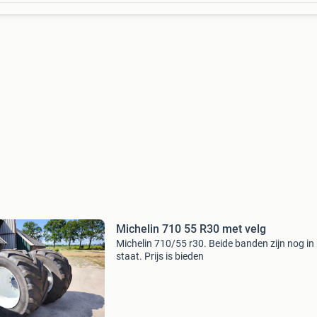
Michelin 710 55 R30 met velg
Michelin 710/55 r30. Beide banden zijn nog in
staat. Prijs is bieden