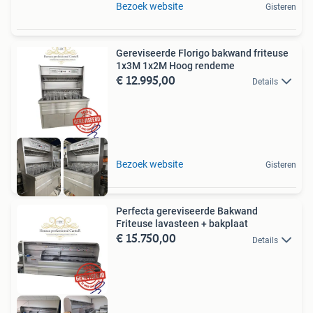
Bezoek website
Gisteren
Gereviseerde Florigo bakwand friteuse
1x3M 1x2M Hoog rendeme
€ 12.995,00
Details
Bezoek website
Gisteren
Perfecta gereviseerde Bakwand
Friteuse lavasteen + bakplaat
€ 15.750,00
Details