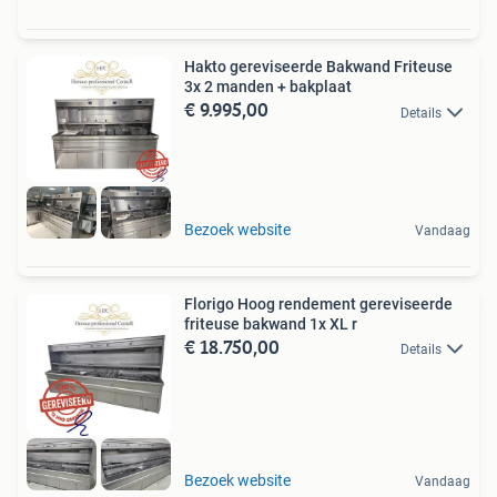
Hakto gereviseerde Bakwand Friteuse
3x 2 manden + bakplaat
€ 9.995,00
Details
Bezoek website
Vandaag
Florigo Hoog rendement gereviseerde
friteuse bakwand 1x XL r
€ 18.750,00
Details
Bezoek website
Vandaag