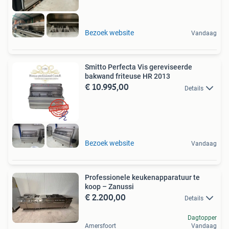
Bezoek website
Vandaag
Smitto Perfecta Vis gereviseerde
bakwand friteuse HR 2013
€ 10.995,00
Details
Bezoek website
Vandaag
Professionele keukenapparatuur te
koop – Zanussi
€ 2.200,00
Details
Dagtopper
Amersfoort
Vandaag