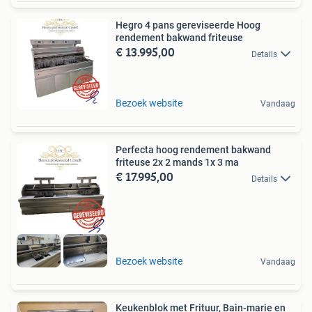
Hegro 4 pans gereviseerde Hoog
rendement bakwand friteuse
€ 13.995,00
Details
Bezoek website
Vandaag
Perfecta hoog rendement bakwand
friteuse 2x 2 mands 1x 3 ma
€ 17.995,00
Details
Bezoek website
Vandaag
Keukenblok met Frituur, Bain-marie en