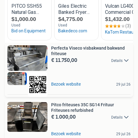
Perfecta Viseco visbakwand bakwand
friteuse
€ 11.750,00
Details
Bezoek website
29 jul 26
Pitco friteuses 35C SG14 Frituur
Friteuses refurbished
€ 1.000,00
Details
Bezoek website
29 jul 26