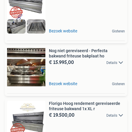
Bezoek website
Gisteren
Nog niet gereviseerd - Perfecta
bakwand friteuse bakplaat ho
€ 15.995,00
Details
Bezoek website
Gisteren
Florigo Hoog rendement gereviseerde
friteuse bakwand 1x XL r
€ 19.500,00
Details