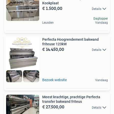
Kookplaat
€ 1.500,00
Details
Dagtopper
Leusden
Vandaag
Perfecta Hoogrendement bakwand
friteuse 123kW
€ 14.450,00
Details
Bezoek website
Vandaag
Meest krachtige, prachtige Perfecta
transfer bakwand friteus
€ 27.500,00
Details