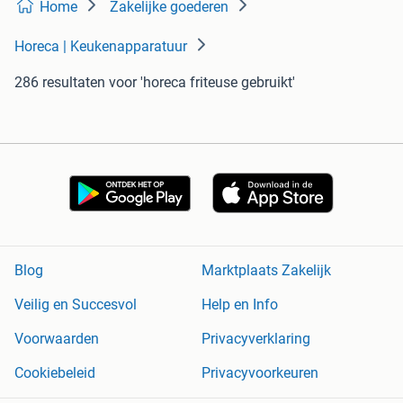
Home
Zakelijke goederen
Horeca | Keukenapparatuur
286 resultaten
voor 'horeca friteuse gebruikt'
Blog
Marktplaats Zakelijk
Veilig en Succesvol
Help en Info
Voorwaarden
Privacyverklaring
Cookiebeleid
Privacyvoorkeuren