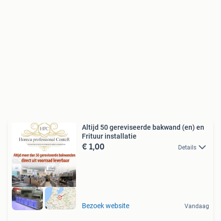
Altijd 50 gereviseerde bakwand (en) en
Frituur installatie
€ 1,00
Details
Bezoek website
Vandaag