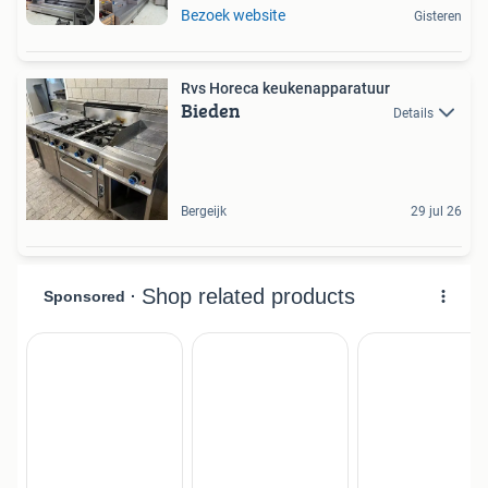
Bezoek website
Gisteren
Rvs Horeca keukenapparatuur
Bieden
Details
Bergeijk
29 jul 26