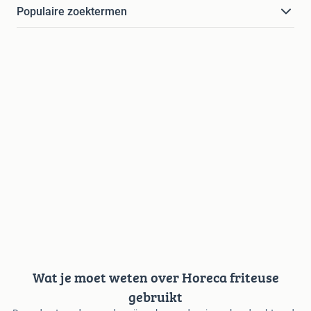
Populaire zoektermen
Wat je moet weten over Horeca friteuse
gebruikt