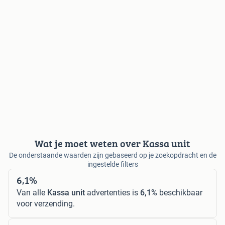
Wat je moet weten over Kassa unit
De onderstaande waarden zijn gebaseerd op je zoekopdracht en de
ingestelde filters
6,1%
Van alle
Kassa unit
advertenties is
6,1%
beschikbaar
voor verzending.