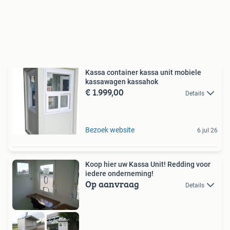
Kassa container kassa unit mobiele
kassawagen kassahok
€ 1.999,00
Details
Bezoek website
6 jul 26
Koop hier uw Kassa Unit! Redding voor
iedere onderneming!
Op aanvraag
Details