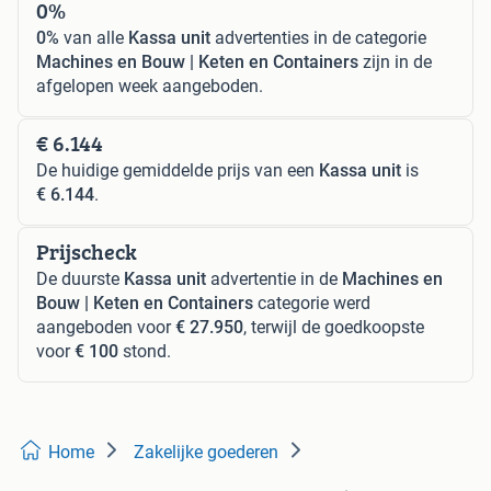
0%
0%
van alle
Kassa unit
advertenties in de categorie
Machines en Bouw | Keten en Containers
zijn in de
afgelopen week aangeboden.
€ 6.144
De huidige gemiddelde prijs van een
Kassa unit
is
€ 6.144
.
Prijscheck
De duurste
Kassa unit
advertentie in de
Machines en
Bouw | Keten en Containers
categorie werd
aangeboden voor
€ 27.950
, terwijl de goedkoopste
voor
€ 100
stond.
Home
Zakelijke goederen