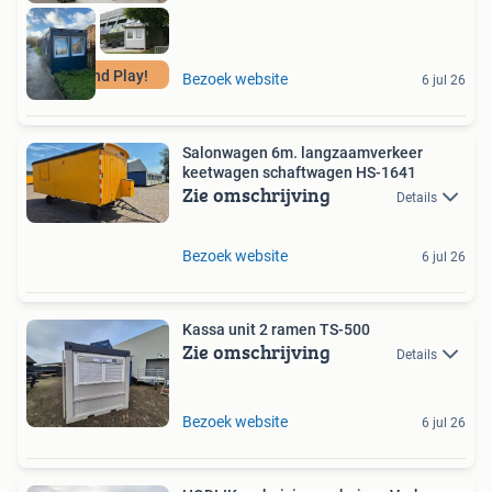
Plug and Play!
Bezoek website
6 jul 26
Salonwagen 6m. langzaamverkeer
keetwagen schaftwagen HS-1641
Zie omschrijving
Details
Bezoek website
6 jul 26
Kassa unit 2 ramen TS-500
Zie omschrijving
Details
Bezoek website
6 jul 26