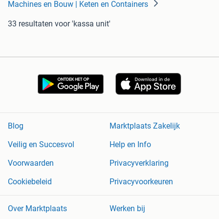
Machines en Bouw | Keten en Containers
33 resultaten
voor 'kassa unit'
Blog
Marktplaats Zakelijk
Veilig en Succesvol
Help en Info
Voorwaarden
Privacyverklaring
Cookiebeleid
Privacyvoorkeuren
Over Marktplaats
Werken bij