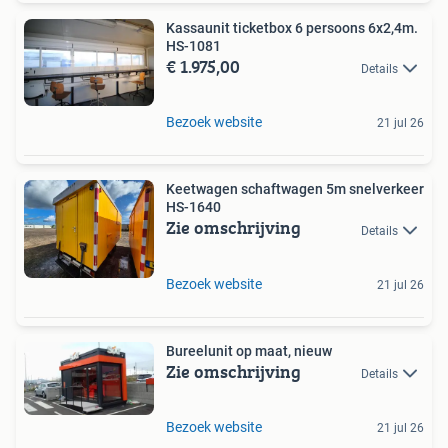
Kassaunit ticketbox 6 persoons 6x2,4m.
HS-1081
€ 1.975,00
Details
Bezoek website
21 jul 26
Keetwagen schaftwagen 5m snelverkeer
HS-1640
Zie omschrijving
Details
Bezoek website
21 jul 26
Bureelunit op maat, nieuw
Zie omschrijving
Details
Bezoek website
21 jul 26