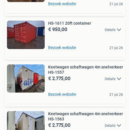
Bezoek website
21 jul 26
HS-1611 20ft container
€ 950,00
Details
Bezoek website
21 jul 26
Keetwagen schaftwagen 4m snelverkeer
HS-1557
€ 2.775,00
Details
Bezoek website
21 jul 26
Keetwagen schaftwagen 4m snelverkeer
HS-1563
€ 2.775,00
Details