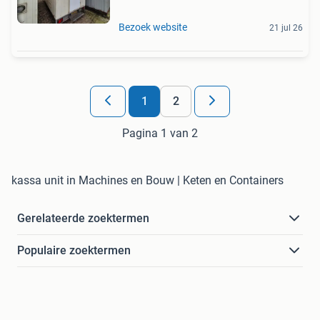
Bezoek website
21 jul 26
1
2
Pagina 1 van 2
kassa unit in Machines en Bouw | Keten en Containers
Gerelateerde zoektermen
Populaire zoektermen