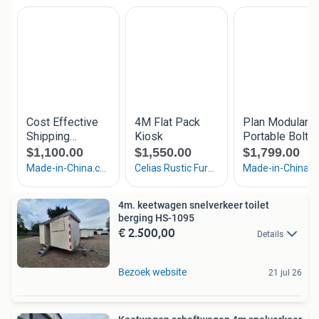
4m. keetwagen snelverkeer toilet
berging HS-1095
€ 2.500,00
Details
Bezoek website
21 jul 26