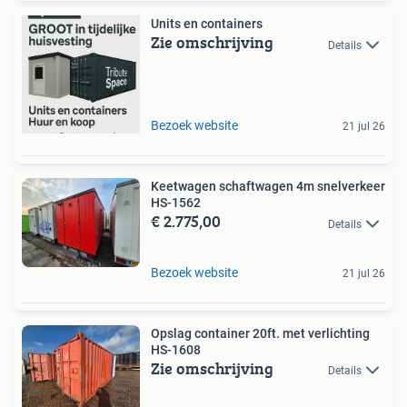
Units en containers
Zie omschrijving
Details
Bezoek website
21 jul 26
Keetwagen schaftwagen 4m snelverkeer
HS-1562
€ 2.775,00
Details
Bezoek website
21 jul 26
Opslag container 20ft. met verlichting
HS-1608
Zie omschrijving
Details