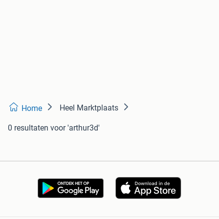
Heel Marktplaats
Home
0 resultaten
voor 'arthur3d'