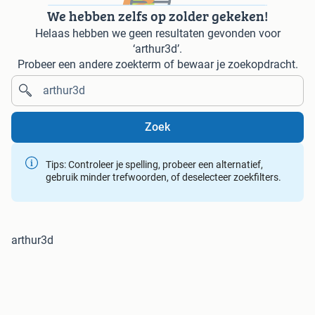
We hebben zelfs op zolder gekeken!
Helaas hebben we geen resultaten gevonden voor
‘arthur3d’.
Probeer een andere zoekterm of bewaar je zoekopdracht.
Zoek
Tips: Controleer je spelling, probeer een alternatief,
gebruik minder trefwoorden, of deselecteer zoekfilters.
arthur3d