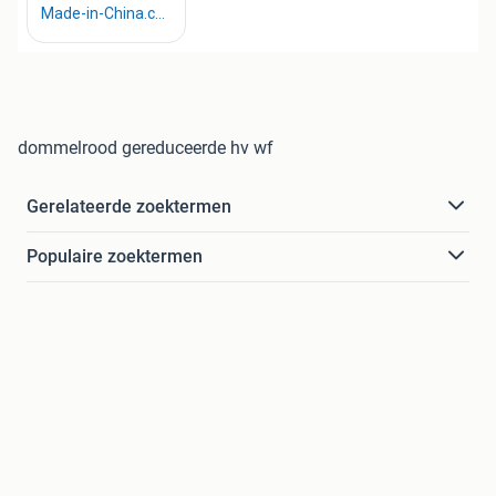
dommelrood gereduceerde hv wf
Gerelateerde zoektermen
Populaire zoektermen