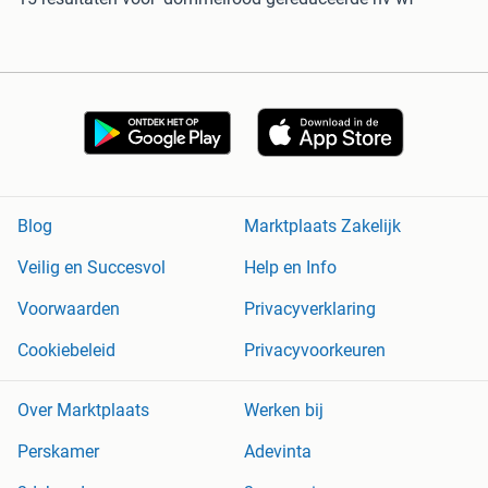
Blog
Marktplaats Zakelijk
Veilig en Succesvol
Help en Info
Voorwaarden
Privacyverklaring
Cookiebeleid
Privacyvoorkeuren
Over Marktplaats
Werken bij
Perskamer
Adevinta