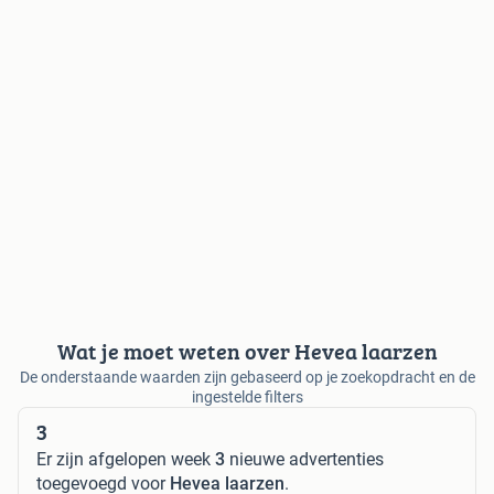
Wat je moet weten over Hevea laarzen
De onderstaande waarden zijn gebaseerd op je zoekopdracht en de
ingestelde filters
3
Er zijn afgelopen week
3
nieuwe advertenties
toegevoegd voor
Hevea laarzen
.