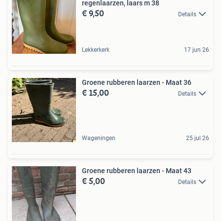
regenlaarzen, laars m 38
€ 9,50
Details
Lekkerkerk
17 jun 26
Groene rubberen laarzen - Maat 36
€ 15,00
Details
Wageningen
25 jul 26
Groene rubberen laarzen - Maat 43
€ 5,00
Details