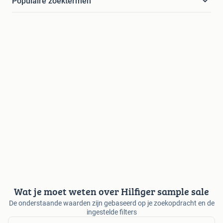
Populaire zoektermen
Wat je moet weten over Hilfiger sample sale
De onderstaande waarden zijn gebaseerd op je zoekopdracht en de
ingestelde filters