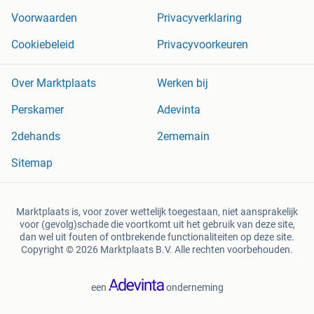
Voorwaarden
Privacyverklaring
Cookiebeleid
Privacyvoorkeuren
Over Marktplaats
Werken bij
Perskamer
Adevinta
2dehands
2ememain
Sitemap
Marktplaats is, voor zover wettelijk toegestaan, niet aansprakelijk
voor (gevolg)schade die voortkomt uit het gebruik van deze site,
dan wel uit fouten of ontbrekende functionaliteiten op deze site.
Copyright © 2026 Marktplaats B.V. Alle rechten voorbehouden.
een
onderneming