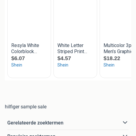
hilfiger sample sale
Gerelateerde zoektermen