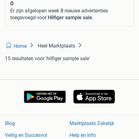
0
Er zijn afgelopen week
0
nieuwe advertenties
toegevoegd voor
Hilfiger sample sale
.
Heel Marktplaats
Home
15 resultaten
voor 'hilfiger sample sale'
Blog
Marktplaats Zakelijk
Veilig en Succesvol
Help en Info