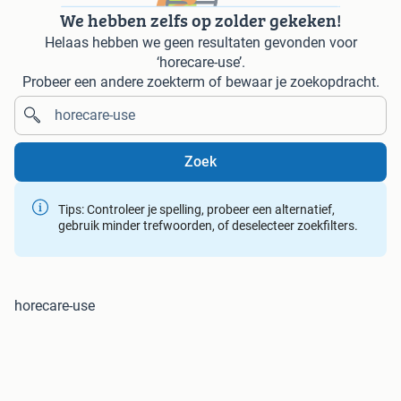
We hebben zelfs op zolder gekeken!
Helaas hebben we geen resultaten gevonden voor
‘horecare-use’.
Probeer een andere zoekterm of bewaar je zoekopdracht.
Zoek
Tips: Controleer je spelling, probeer een alternatief,
gebruik minder trefwoorden, of deselecteer zoekfilters.
horecare-use