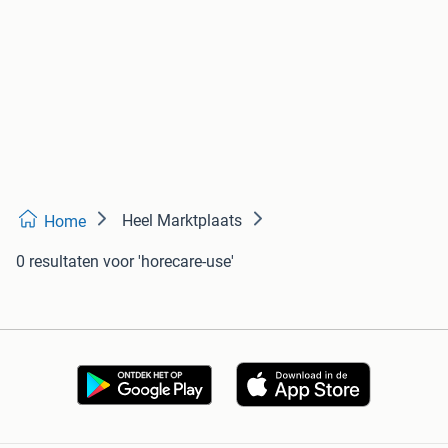
Heel Marktplaats
Home
0 resultaten
voor 'horecare-use'