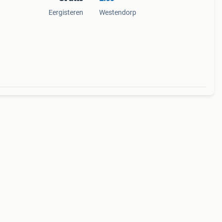
Eergisteren
Westendorp