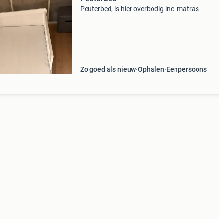
Peuterbed, is hier overbodig incl matras
Zo goed als nieuw
Ophalen
Eenpersoons