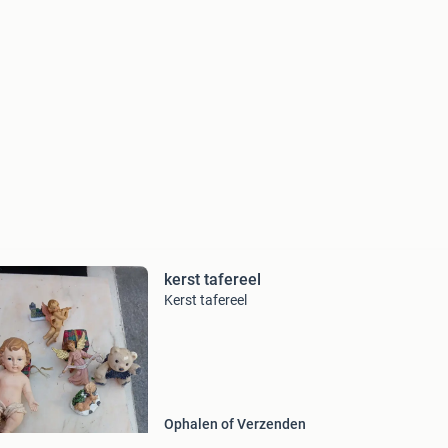
kerst tafereel
Kerst tafereel
Ophalen of Verzenden