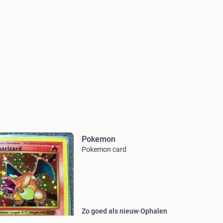
Pokemon
Pokemon card
Zo goed als nieuw
Ophalen