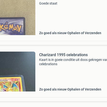
Goede staat
Zo goed als nieuw
Ophalen of Verzenden
Charizard 1995 celebrations
Kaart is in goeie conditie uit doos gekregen va
celebrations
Zo goed als nieuw
Ophalen of Verzenden