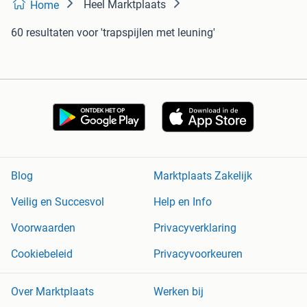
Heel Marktplaats
Home
60 resultaten
voor 'trapspijlen met leuning'
Blog
Marktplaats Zakelijk
Veilig en Succesvol
Help en Info
Voorwaarden
Privacyverklaring
Cookiebeleid
Privacyvoorkeuren
Over Marktplaats
Werken bij