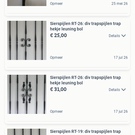
Opmeer
25 mei 26
Sierspijlen RT-26: div trapspijlen trap
hekje leuning bol
€ 25,00
Details
Opmeer
17 jul 26
Sierspijlen RT-26: div trapspijlen trap
hekje leuning bol
€ 31,00
Details
Opmeer
17 jul 26
Sierspijlen RT-19: div trapspijlen trap