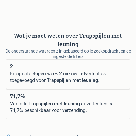
Wat je moet weten over Trapspijlen met
leuning
De onderstaande waarden zijn gebaseerd op je zoekopdracht en de
ingestelde filters
2
Er zijn afgelopen week
2
nieuwe advertenties
toegevoegd voor
Trapspijlen met leuning
.
71,7%
Van alle
Trapspijlen met leuning
advertenties is
71,7%
beschikbaar voor verzending.