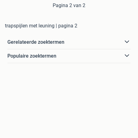
Pagina 2 van 2
trapspijlen met leuning | pagina 2
Gerelateerde zoektermen
Populaire zoektermen