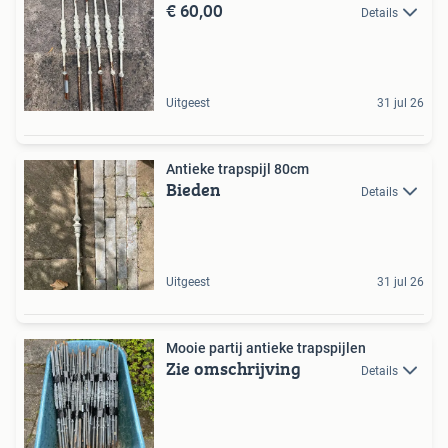
€ 60,00
Details
Uitgeest
31 jul 26
Antieke trapspijl 80cm
Bieden
Details
Uitgeest
31 jul 26
Mooie partij antieke trapspijlen
Zie omschrijving
Details