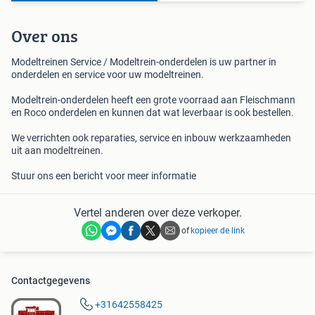
Over ons
Modeltreinen Service / Modeltrein-onderdelen is uw partner in
onderdelen en service voor uw modeltreinen.
Modeltrein-onderdelen heeft een grote voorraad aan Fleischmann
en Roco onderdelen en kunnen dat wat leverbaar is ook bestellen.
We verrichten ook reparaties, service en inbouw werkzaamheden
uit aan modeltreinen.
Stuur ons een bericht voor meer informatie
Vertel anderen over deze verkoper.
of
kopieer de link
Contactgegevens
+31642558425