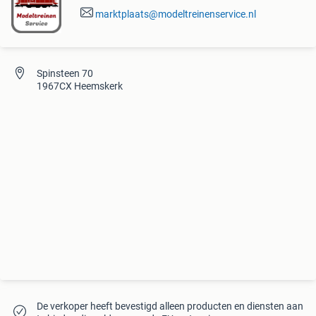
marktplaats@modeltreinenservice.nl
Spinsteen 70
1967CX Heemskerk
De verkoper heeft bevestigd alleen producten en diensten aan