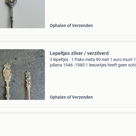
Ophalen of Verzenden
Lepeltjes zilver / verzilverd
3 lepeltjes . 1 Pako meta 90 met 1 euro munt 1
juliana 1946 -1980 1 leeuwtjes heeft geen schi
meer
Ophalen of Verzenden