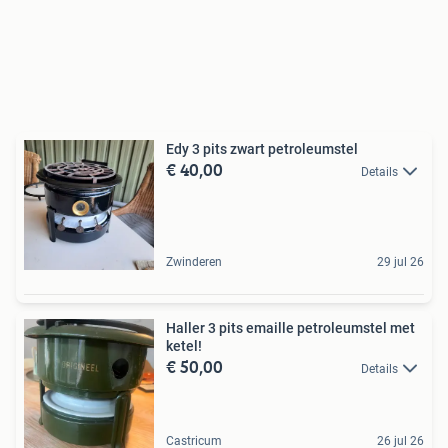
Edy 3 pits zwart petroleumstel
€ 40,00
Details
Zwinderen
29 jul 26
Haller 3 pits emaille petroleumstel met
ketel!
€ 50,00
Details
Castricum
26 jul 26