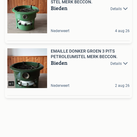
STEL MERK BECCON.
Bieden
Details
Nederweert
4 aug 26
EMAILLE DONKER GROEN 3 PITS
PETROLEUMSTEL MERK BECCON.
Bieden
Details
Nederweert
2 aug 26