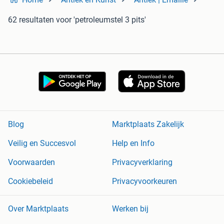
62 resultaten
voor 'petroleumstel 3 pits'
Blog
Marktplaats Zakelijk
Veilig en Succesvol
Help en Info
Voorwaarden
Privacyverklaring
Cookiebeleid
Privacyvoorkeuren
Over Marktplaats
Werken bij