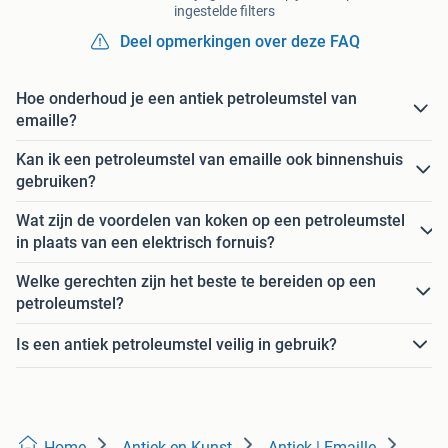
ingestelde filters
Deel opmerkingen over deze FAQ
Hoe onderhoud je een antiek petroleumstel van
emaille?
Kan ik een petroleumstel van emaille ook binnenshuis
gebruiken?
Wat zijn de voordelen van koken op een petroleumstel
in plaats van een elektrisch fornuis?
Welke gerechten zijn het beste te bereiden op een
petroleumstel?
Is een antiek petroleumstel veilig in gebruik?
Home
Antiek en Kunst
Antiek | Emaille