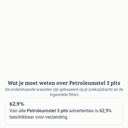
Wat je moet weten over Petroleumstel 3 pits
De onderstaande waarden zijn gebaseerd op je zoekopdracht en de
ingestelde filters
62,9%
Van alle
Petroleumstel 3 pits
advertenties is
62,9%
beschikbaar voor verzending.