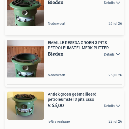
Bieden
Details
Nederweert
26 jul 26
EMAILLE RESEDA GROEN 3 PITS
PETROLEUMSTEL MERK PUTTER.
Bieden
Details
Nederweert
25 jul 26
Antiek groen geëmailleerd
petroleumstel 3 pits Esso
€ 55,00
Details
's-Gravenhage
23 jul 26