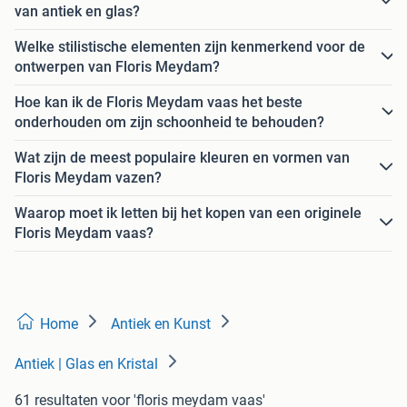
van antiek en glas?
Welke stilistische elementen zijn kenmerkend voor de
ontwerpen van Floris Meydam?
Hoe kan ik de Floris Meydam vaas het beste
onderhouden om zijn schoonheid te behouden?
Wat zijn de meest populaire kleuren en vormen van
Floris Meydam vazen?
Waarop moet ik letten bij het kopen van een originele
Floris Meydam vaas?
Home
Antiek en Kunst
Antiek | Glas en Kristal
61 resultaten
voor 'floris meydam vaas'