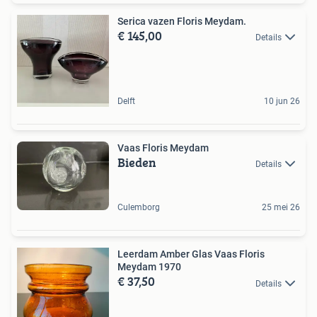
Serica vazen Floris Meydam.
€ 145,00
Details
Delft
10 jun 26
Vaas Floris Meydam
Bieden
Details
Culemborg
25 mei 26
Leerdam Amber Glas Vaas Floris
Meydam 1970
€ 37,50
Details