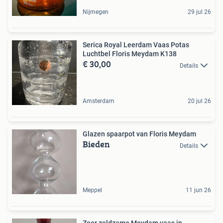
Nijmegen
29 jul 26
Serica Royal Leerdam Vaas Potas
Luchtbel Floris Meydam K138
€ 30,00
Details
Amsterdam
20 jul 26
Glazen spaarpot van Floris Meydam
Bieden
Details
Meppel
11 jun 26