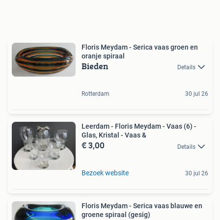
Floris Meydam - Serica vaas groen en
oranje spiraal
Bieden
Details
Rotterdam
30 jul 26
Leerdam - Floris Meydam - Vaas (6) -
Glas, Kristal - Vaas &
€ 3,00
Details
Bezoek website
30 jul 26
Floris Meydam - Serica vaas blauwe en
groene spiraal (gesig)