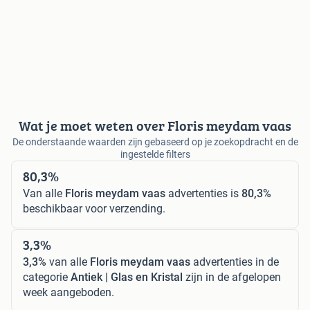
Wat je moet weten over Floris meydam vaas
De onderstaande waarden zijn gebaseerd op je zoekopdracht en de
ingestelde filters
80,3%
Van alle
Floris meydam vaas
advertenties is
80,3%
beschikbaar voor verzending.
3,3%
3,3%
van alle
Floris meydam vaas
advertenties in de
categorie
Antiek | Glas en Kristal
zijn in de afgelopen
week aangeboden.