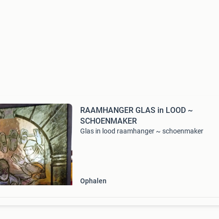
RAAMHANGER GLAS in LOOD ~
SCHOENMAKER
Glas in lood raamhanger ~ schoenmaker
Ophalen