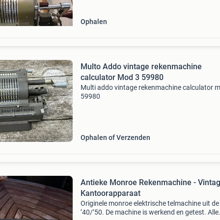
Ophalen
Multo Addo vintage rekenmachine
calculator Mod 3 59980
Multi addo vintage rekenmachine calculator 
59980
Ophalen of Verzenden
Antieke Monroe Rekenmachine - Vinta
Kantoorapparaat
Originele monroe elektrische telmachine uit de
’40/’50. De machine is werkend en getest. Alle