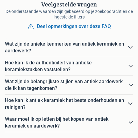
Veelgestelde vragen
De onderstaande waarden zijn gebaseerd op je zoekopdracht en de
ingestelde filters
Deel opmerkingen over deze FAQ
Wat zijn de unieke kenmerken van antiek keramiek en
aardewerk?
Hoe kan ik de authenticiteit van antieke
keramiekstukken vaststellen?
Wat zijn de belangrijkste stijlen van antiek aardewerk
die ik kan tegenkomen?
Hoe kan ik antiek keramiek het beste onderhouden en
reinigen?
Waar moet ik op letten bij het kopen van antiek
keramiek en aardewerk?