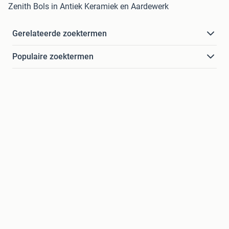
Zenith Bols in Antiek Keramiek en Aardewerk
Gerelateerde zoektermen
Populaire zoektermen