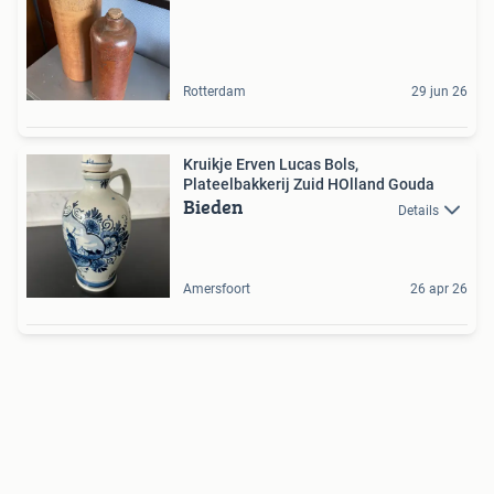
Rotterdam
29 jun 26
Kruikje Erven Lucas Bols,
Plateelbakkerij Zuid HOlland Gouda
Bieden
Details
Amersfoort
26 apr 26