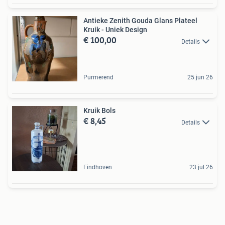
Antieke Zenith Gouda Glans Plateel
Kruik - Uniek Design
€ 100,00
Details
Purmerend
25 jun 26
Kruik Bols
€ 8,45
Details
Eindhoven
23 jul 26