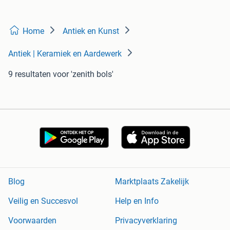
Home
Antiek en Kunst
Antiek | Keramiek en Aardewerk
9 resultaten
voor 'zenith bols'
Blog
Marktplaats Zakelijk
Veilig en Succesvol
Help en Info
Voorwaarden
Privacyverklaring