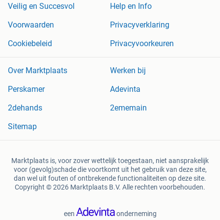
Veilig en Succesvol
Help en Info
Voorwaarden
Privacyverklaring
Cookiebeleid
Privacyvoorkeuren
Over Marktplaats
Werken bij
Perskamer
Adevinta
2dehands
2ememain
Sitemap
Marktplaats is, voor zover wettelijk toegestaan, niet aansprakelijk
voor (gevolg)schade die voortkomt uit het gebruik van deze site,
dan wel uit fouten of ontbrekende functionaliteiten op deze site.
Copyright © 2026 Marktplaats B.V. Alle rechten voorbehouden.
een
onderneming