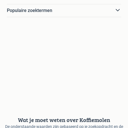
Populaire zoektermen
Wat je moet weten over Koffiemolen
De onderstaande waarden zijn gebaseerd op je zoekopdracht en de