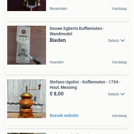
Ravenstein
Vandaag
Douwe Egberts Koffiemolen -
Wandmodel
Bieden
Details
Haarlem
Vandaag
Stefano Ugolini - Koffiemolen - 1754 -
Hout, Messing
€ 8,00
Details
Bezoek website
Vandaag