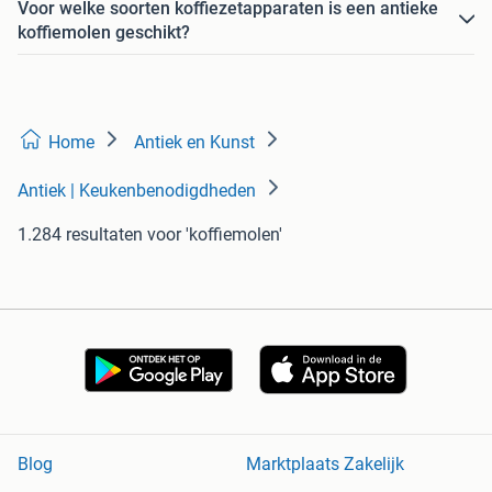
Voor welke soorten koffiezetapparaten is een antieke
koffiemolen geschikt?
Home
Antiek en Kunst
Antiek | Keukenbenodigdheden
1.284 resultaten
voor 'koffiemolen'
Blog
Marktplaats Zakelijk