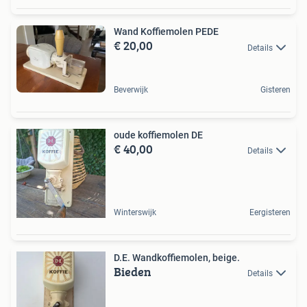
Wand Koffiemolen PEDE
€ 20,00
Details
Beverwijk
Gisteren
oude koffiemolen DE
€ 40,00
Details
Winterswijk
Eergisteren
D.E. Wandkoffiemolen, beige.
Bieden
Details