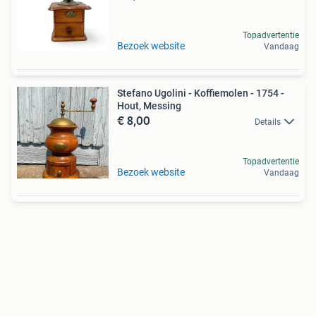
Topadvertentie
Bezoek website
Vandaag
Stefano Ugolini - Koffiemolen - 1754 -
Hout, Messing
€ 8,00
Details
Topadvertentie
Bezoek website
Vandaag