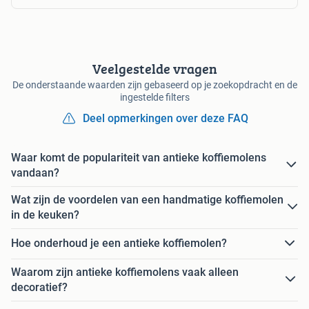
Veelgestelde vragen
De onderstaande waarden zijn gebaseerd op je zoekopdracht en de
ingestelde filters
Deel opmerkingen over deze FAQ
Waar komt de populariteit van antieke koffiemolens
vandaan?
Wat zijn de voordelen van een handmatige koffiemolen
in de keuken?
Hoe onderhoud je een antieke koffiemolen?
Waarom zijn antieke koffiemolens vaak alleen
decoratief?