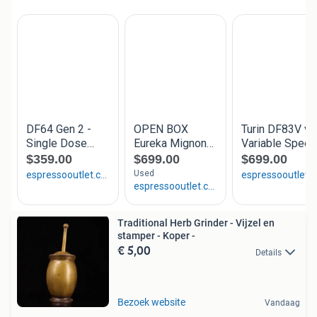
Traditional Herb Grinder - Vijzel en
stamper - Koper -
€ 5,00
Details
Bezoek website
Vandaag