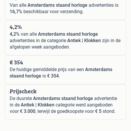
Van alle
Amsterdams staand horloge
advertenties is
16,7%
beschikbaar voor verzending.
4,2%
4,2%
van alle
Amsterdams staand horloge
advertenties in de categorie
Antiek | Klokken
zijn in de
afgelopen week aangeboden.
€ 354
De huidige gemiddelde prijs van een
Amsterdams
staand horloge
is
€ 354
.
Prijscheck
De duurste
Amsterdams staand horloge
advertentie
in de
Antiek | Klokken
categorie werd aangeboden
voor
€ 3.000
, terwijl de goedkoopste voor
€ 5
stond.