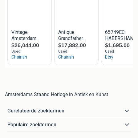
Amsterdams Staand Horloge in Antiek en Kunst
Gerelateerde zoektermen
Populaire zoektermen