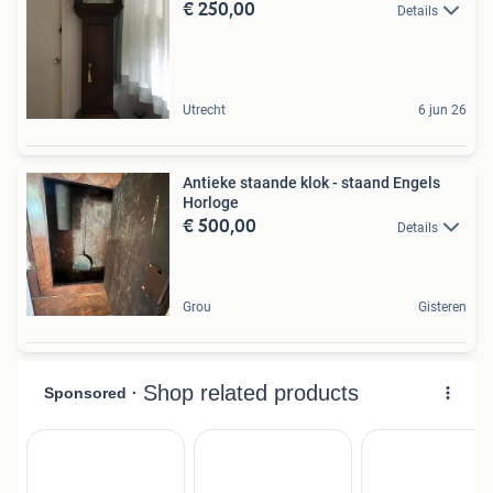
€ 250,00
Details
Utrecht
6 jun 26
Antieke staande klok - staand Engels
Horloge
€ 500,00
Details
Grou
Gisteren