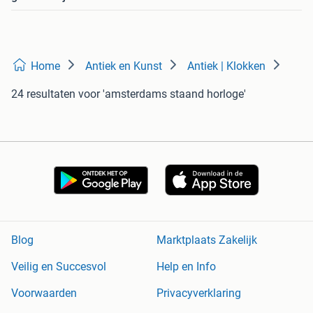
Home
Antiek en Kunst
Antiek | Klokken
24 resultaten
voor 'amsterdams staand horloge'
Blog
Marktplaats Zakelijk
Veilig en Succesvol
Help en Info
Voorwaarden
Privacyverklaring