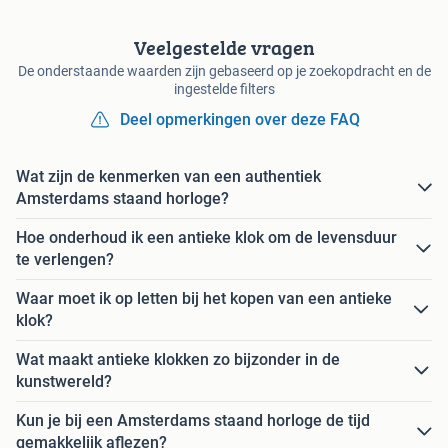
Veelgestelde vragen
De onderstaande waarden zijn gebaseerd op je zoekopdracht en de
ingestelde filters
Deel opmerkingen over deze FAQ
Wat zijn de kenmerken van een authentiek
Amsterdams staand horloge?
Hoe onderhoud ik een antieke klok om de levensduur
te verlengen?
Waar moet ik op letten bij het kopen van een antieke
klok?
Wat maakt antieke klokken zo bijzonder in de
kunstwereld?
Kun je bij een Amsterdams staand horloge de tijd
gemakkelijk aflezen?