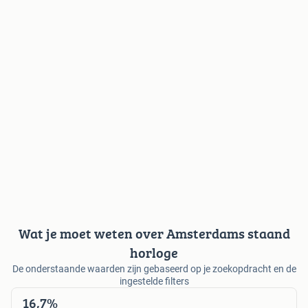
Wat je moet weten over Amsterdams staand
horloge
De onderstaande waarden zijn gebaseerd op je zoekopdracht en de
ingestelde filters
16,7%