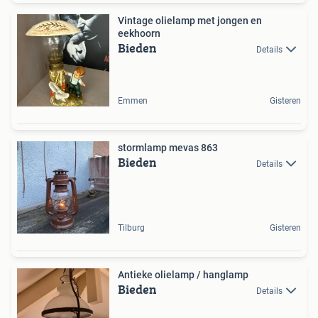
Vintage olielamp met jongen en
eekhoorn
Bieden
Details
Emmen
Gisteren
stormlamp mevas 863
Bieden
Details
Tilburg
Gisteren
Antieke olielamp / hanglamp
Bieden
Details