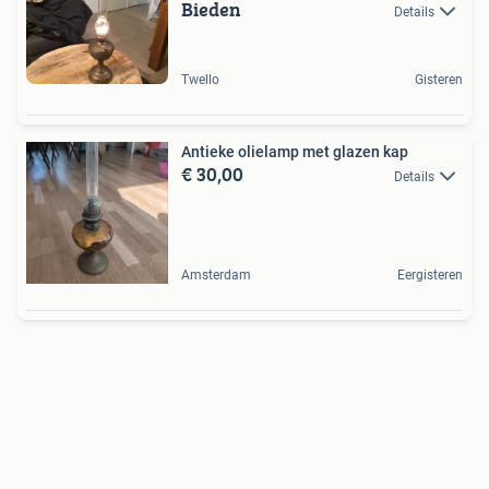
Bieden
Details
Twello
Gisteren
Antieke olielamp met glazen kap
€ 30,00
Details
Amsterdam
Eergisteren