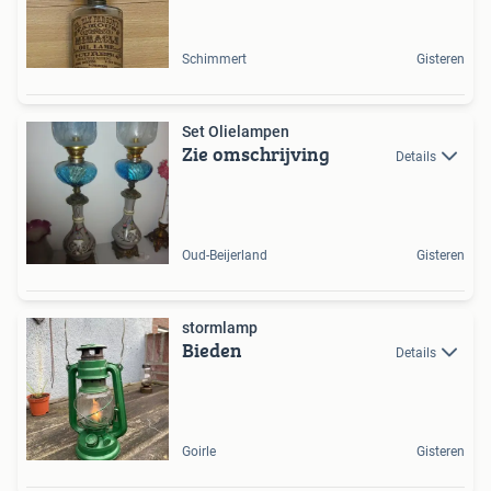
Schimmert
Gisteren
Set Olielampen
Zie omschrijving
Details
Oud-Beijerland
Gisteren
stormlamp
Bieden
Details
Goirle
Gisteren