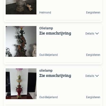
Helmond
Eergisteren
Olielamp
Zie omschrijving
Details
Oud-Beijerland
Eergisteren
olielamp
Zie omschrijving
Details
Oud-Beijerland
Eergisteren