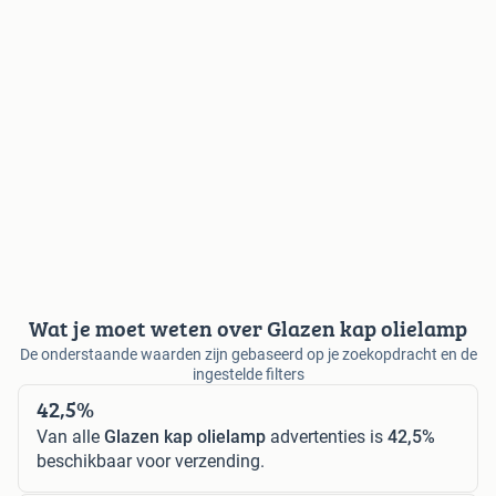
Wat je moet weten over Glazen kap olielamp
De onderstaande waarden zijn gebaseerd op je zoekopdracht en de
ingestelde filters
42,5%
Van alle
Glazen kap olielamp
advertenties is
42,5%
beschikbaar voor verzending.