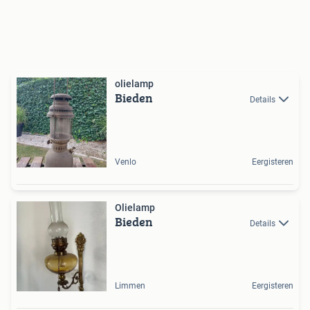
olielamp
Bieden
Details
Venlo
Eergisteren
Olielamp
Bieden
Details
Limmen
Eergisteren