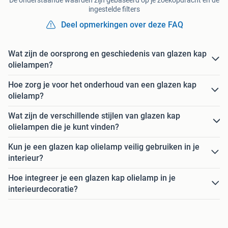
ingestelde filters
Deel opmerkingen over deze FAQ
Wat zijn de oorsprong en geschiedenis van glazen kap
olielampen?
Hoe zorg je voor het onderhoud van een glazen kap
olielamp?
Wat zijn de verschillende stijlen van glazen kap
olielampen die je kunt vinden?
Kun je een glazen kap olielamp veilig gebruiken in je
interieur?
Hoe integreer je een glazen kap olielamp in je
interieurdecoratie?