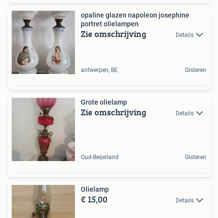
opaline glazen napoleon josephine
portret olielampen
Zie omschrijving
Details
antwerpen, BE
Gisteren
Grote olielamp
Zie omschrijving
Details
Oud-Beijerland
Gisteren
Olielamp
€ 15,00
Details