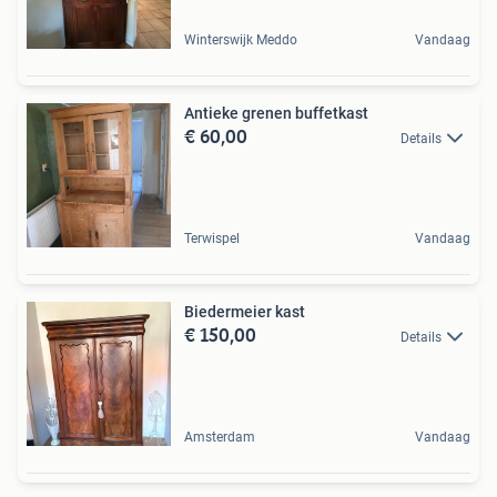
Winterswijk Meddo
Vandaag
Antieke grenen buffetkast
€ 60,00
Details
Terwispel
Vandaag
Biedermeier kast
€ 150,00
Details
Amsterdam
Vandaag