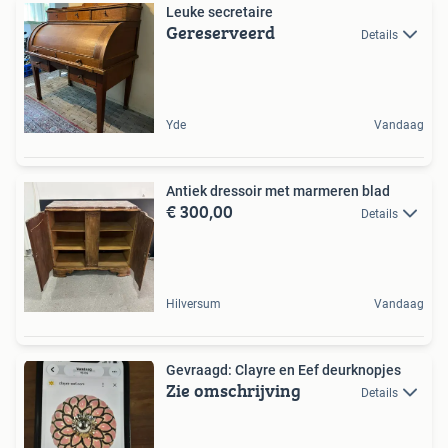
Leuke secretaire
Gereserveerd
Details
Yde
Vandaag
Antiek dressoir met marmeren blad
€ 300,00
Details
Hilversum
Vandaag
Gevraagd: Clayre en Eef deurknopjes
Zie omschrijving
Details