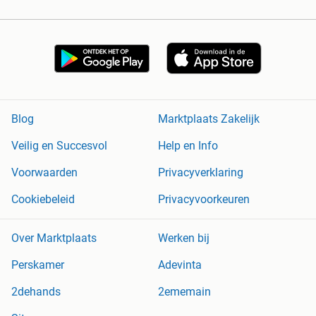
Blog
Marktplaats Zakelijk
Veilig en Succesvol
Help en Info
Voorwaarden
Privacyverklaring
Cookiebeleid
Privacyvoorkeuren
Over Marktplaats
Werken bij
Perskamer
Adevinta
2dehands
2ememain