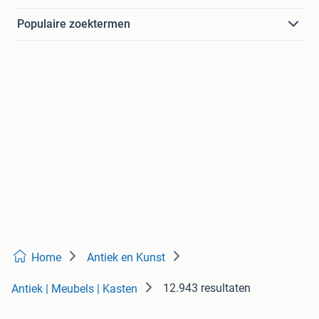
Populaire zoektermen
Home
Antiek en Kunst
12.943 resultaten
Antiek | Meubels | Kasten