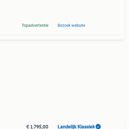
Topadvertentie
Bezoek website
€ 1.795,00
Landelijk Klassiek