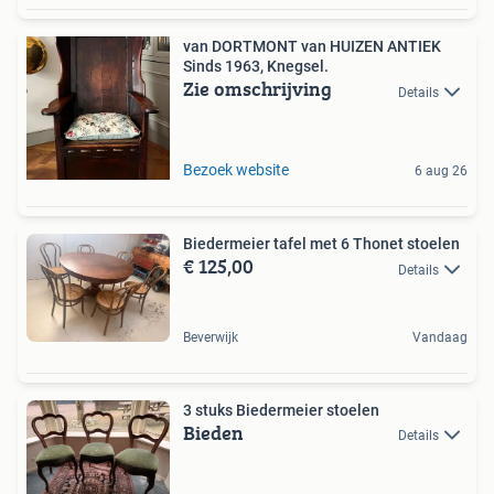
van DORTMONT van HUIZEN ANTIEK
Sinds 1963, Knegsel.
Zie omschrijving
Details
Bezoek website
6 aug 26
Biedermeier tafel met 6 Thonet stoelen
€ 125,00
Details
Beverwijk
Vandaag
3 stuks Biedermeier stoelen
Bieden
Details