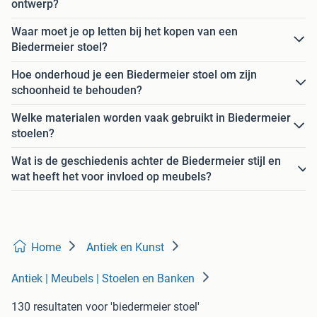
ontwerp?
Waar moet je op letten bij het kopen van een
Biedermeier stoel?
Hoe onderhoud je een Biedermeier stoel om zijn
schoonheid te behouden?
Welke materialen worden vaak gebruikt in Biedermeier
stoelen?
Wat is de geschiedenis achter de Biedermeier stijl en
wat heeft het voor invloed op meubels?
Home
Antiek en Kunst
Antiek | Meubels | Stoelen en Banken
130 resultaten
voor 'biedermeier stoel'