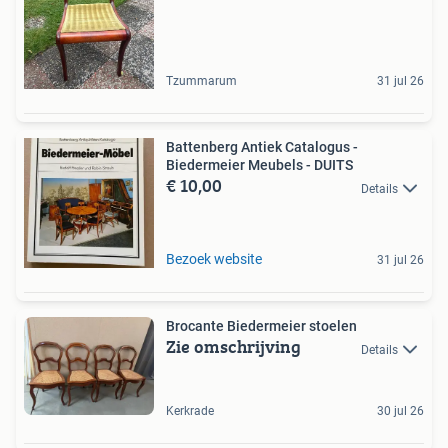
Tzummarum
31 jul 26
Battenberg Antiek Catalogus -
Biedermeier Meubels - DUITS
€ 10,00
Details
Bezoek website
31 jul 26
Brocante Biedermeier stoelen
Zie omschrijving
Details
Kerkrade
30 jul 26