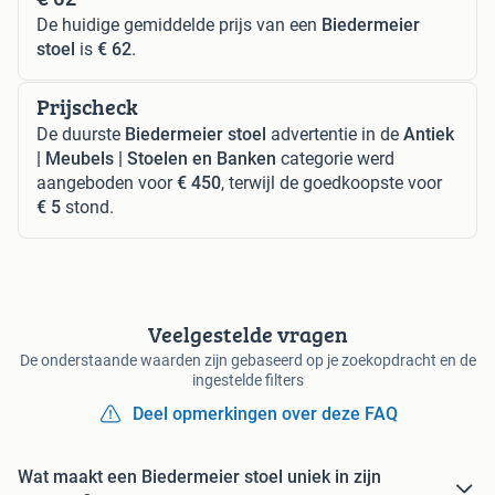
De huidige gemiddelde prijs van een
Biedermeier
stoel
is
€ 62
.
Prijscheck
De duurste
Biedermeier stoel
advertentie in de
Antiek
| Meubels | Stoelen en Banken
categorie werd
aangeboden voor
€ 450
, terwijl de goedkoopste voor
€ 5
stond.
Veelgestelde vragen
De onderstaande waarden zijn gebaseerd op je zoekopdracht en de
ingestelde filters
Deel opmerkingen over deze FAQ
Wat maakt een Biedermeier stoel uniek in zijn