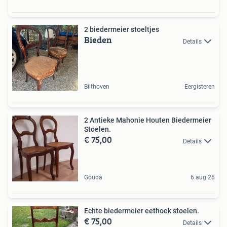
2 biedermeier stoeltjes
Bieden
Details
Bilthoven
Eergisteren
2 Antieke Mahonie Houten Biedermeier
Stoelen.
€ 75,00
Details
Gouda
6 aug 26
Echte biedermeier eethoek stoelen.
€ 75,00
Details