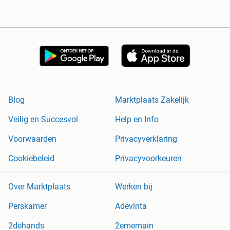
Blog
Marktplaats Zakelijk
Veilig en Succesvol
Help en Info
Voorwaarden
Privacyverklaring
Cookiebeleid
Privacyvoorkeuren
Over Marktplaats
Werken bij
Perskamer
Adevinta
2dehands
2ememain