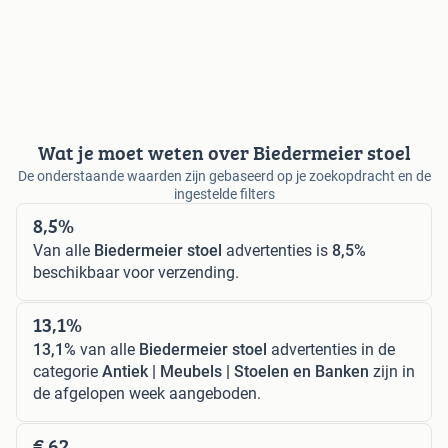
Wat je moet weten over Biedermeier stoel
De onderstaande waarden zijn gebaseerd op je zoekopdracht en de
ingestelde filters
8,5%
Van alle
Biedermeier stoel
advertenties is
8,5%
beschikbaar voor verzending.
13,1%
13,1%
van alle
Biedermeier stoel
advertenties in de
categorie
Antiek | Meubels | Stoelen en Banken
zijn in
de afgelopen week aangeboden.
€ 62