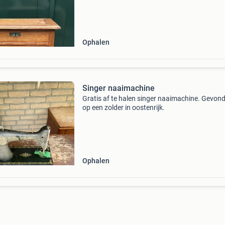
Ophalen
Singer naaimachine
Gratis af te halen singer naaimachine. Gevon
op een zolder in oostenrijk.
Ophalen