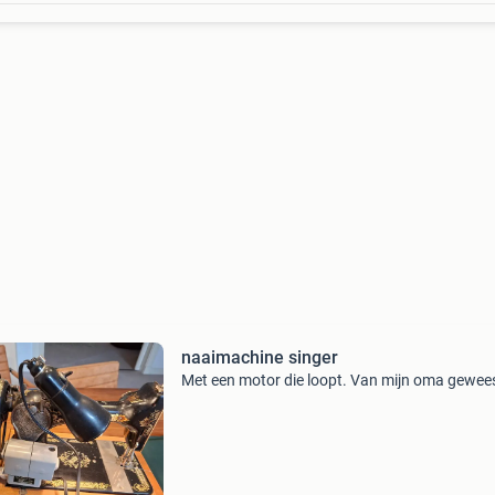
naaimachine singer
Met een motor die loopt. Van mijn oma gewee