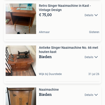
Retro Singer Naaimachine in Kast -
Vintage Design
€ 75,00
Details
Alkmaar
Gisteren
Antieke Singer Naaimachine No. 66 met
houten kast
Bieden
Details
Wijk bij Duurstede
31 jul 26
Naaimachine
Bieden
Details