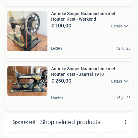
Antieke Singer Naaimachine met
Houten Kast - Werkend
€ 100,00
Details
Leiden
12 jul 26
Antieke Singer Naaimachine met
Houten Kast - Jaartal 1910
€ 250,00
Details
Haelen
16 jul 26