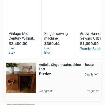
Antieke Singer naaimachine in houte
kast
Bieden
Details
Landgraaf
21 jun 26