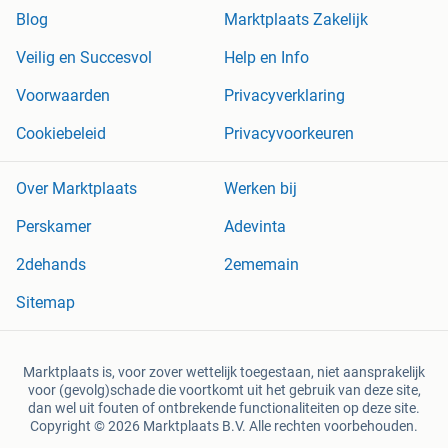
Blog
Marktplaats Zakelijk
Veilig en Succesvol
Help en Info
Voorwaarden
Privacyverklaring
Cookiebeleid
Privacyvoorkeuren
Over Marktplaats
Werken bij
Perskamer
Adevinta
2dehands
2ememain
Sitemap
Marktplaats is, voor zover wettelijk toegestaan, niet aansprakelijk
voor (gevolg)schade die voortkomt uit het gebruik van deze site,
dan wel uit fouten of ontbrekende functionaliteiten op deze site.
Copyright © 2026 Marktplaats B.V. Alle rechten voorbehouden.