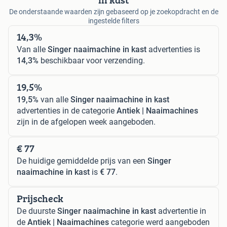
De onderstaande waarden zijn gebaseerd op je zoekopdracht en de
ingestelde filters
14,3%
Van alle
Singer naaimachine in kast
advertenties is
14,3%
beschikbaar voor verzending.
19,5%
19,5%
van alle
Singer naaimachine in kast
advertenties in de categorie
Antiek | Naaimachines
zijn in de afgelopen week aangeboden.
€ 77
De huidige gemiddelde prijs van een
Singer
naaimachine in kast
is
€ 77
.
Prijscheck
De duurste
Singer naaimachine in kast
advertentie in
de
Antiek | Naaimachines
categorie werd aangeboden