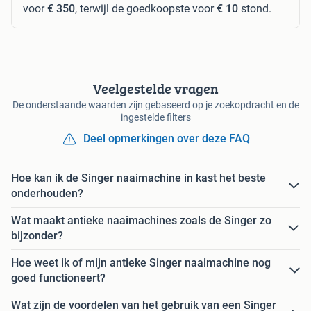
voor
€ 350
, terwijl de goedkoopste voor
€ 10
stond.
Veelgestelde vragen
De onderstaande waarden zijn gebaseerd op je zoekopdracht en de
ingestelde filters
Deel opmerkingen over deze FAQ
Hoe kan ik de Singer naaimachine in kast het beste
onderhouden?
Wat maakt antieke naaimachines zoals de Singer zo
bijzonder?
Hoe weet ik of mijn antieke Singer naaimachine nog
goed functioneert?
Wat zijn de voordelen van het gebruik van een Singer