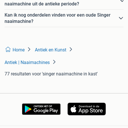
naaimachine uit de antieke periode?
Kan ik nog onderdelen vinden voor een oude Singer
naaimachine?
Home
Antiek en Kunst
Antiek | Naaimachines
77 resultaten
voor 'singer naaimachine in kast'