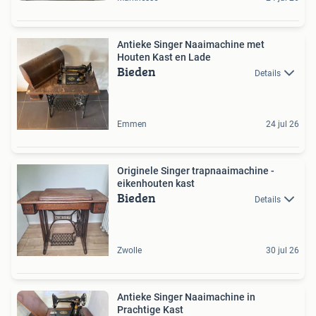
Antieke Singer Naaimachine met
Houten Kast en Lade
Bieden
Details
Emmen
24 jul 26
Originele Singer trapnaaimachine -
eikenhouten kast
Bieden
Details
Zwolle
30 jul 26
Antieke Singer Naaimachine in
Prachtige Kast