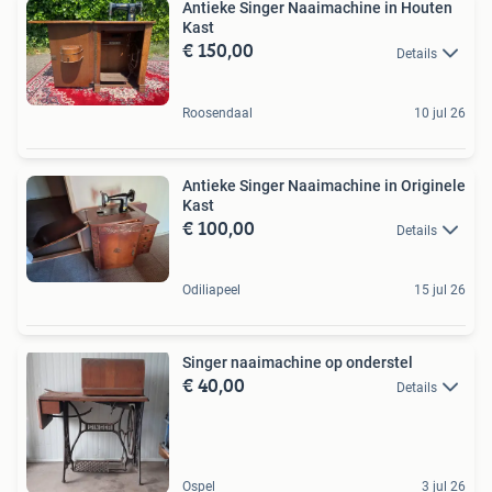
Antieke Singer Naaimachine in Houten
Kast
€ 150,00
Details
Roosendaal
10 jul 26
Antieke Singer Naaimachine in Originele
Kast
€ 100,00
Details
Odiliapeel
15 jul 26
Singer naaimachine op onderstel
€ 40,00
Details
Ospel
3 jul 26