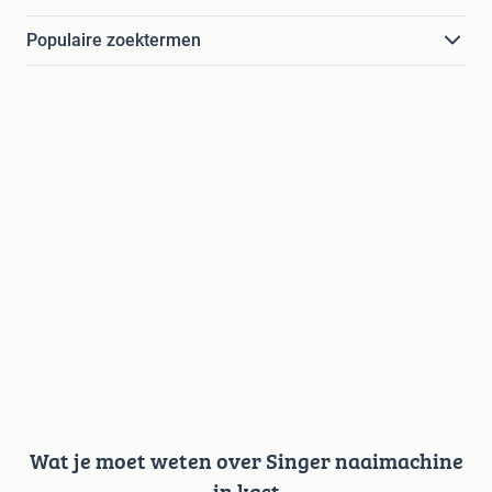
Populaire zoektermen
Wat je moet weten over Singer naaimachine
in kast