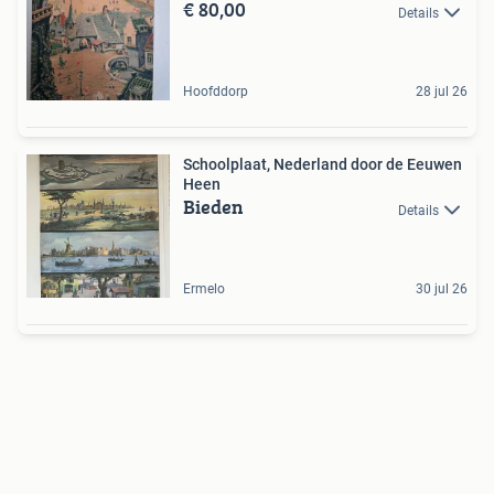
€ 80,00
Details
Hoofddorp
28 jul 26
Schoolplaat, Nederland door de Eeuwen
Heen
Bieden
Details
Ermelo
30 jul 26