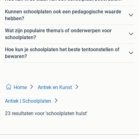
Kunnen schoolplaten ook een pedagogische waarde
hebben?
Wat zijn populaire thema's of onderwerpen voor
schoolplaten?
Hoe kun je schoolplaten het beste tentoonstellen of
bewaren?
Home
Antiek en Kunst
Antiek | Schoolplaten
23 resultaten
voor 'schoolplaten hulst'