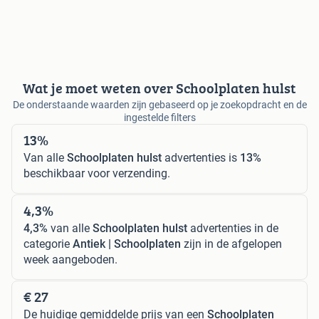
Wat je moet weten over Schoolplaten hulst
De onderstaande waarden zijn gebaseerd op je zoekopdracht en de
ingestelde filters
13%
Van alle
Schoolplaten hulst
advertenties is
13%
beschikbaar voor verzending.
4,3%
4,3%
van alle
Schoolplaten hulst
advertenties in de
categorie
Antiek | Schoolplaten
zijn in de afgelopen
week aangeboden.
€ 27
De huidige gemiddelde prijs van een
Schoolplaten