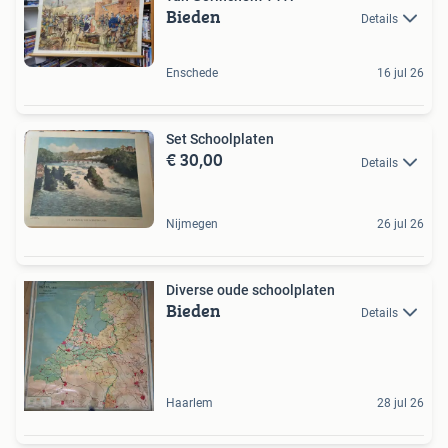
Bieden
Details
Enschede
16 jul 26
Set Schoolplaten
€ 30,00
Details
Nijmegen
26 jul 26
Diverse oude schoolplaten
Bieden
Details
Haarlem
28 jul 26