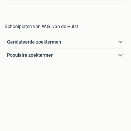
Schoolplaten van W.G. van de Hulst
Gerelateerde zoektermen
Populaire zoektermen