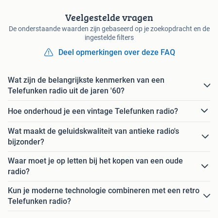
Veelgestelde vragen
De onderstaande waarden zijn gebaseerd op je zoekopdracht en de
ingestelde filters
Deel opmerkingen over deze FAQ
Wat zijn de belangrijkste kenmerken van een
Telefunken radio uit de jaren '60?
Hoe onderhoud je een vintage Telefunken radio?
Wat maakt de geluidskwaliteit van antieke radio's
bijzonder?
Waar moet je op letten bij het kopen van een oude
radio?
Kun je moderne technologie combineren met een retro
Telefunken radio?