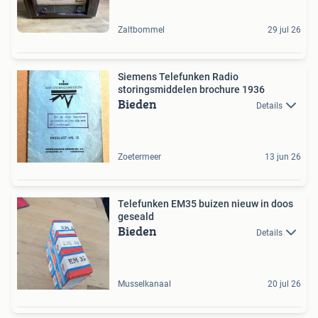
Zaltbommel
29 jul 26
Siemens Telefunken Radio
storingsmiddelen brochure 1936
Bieden
Details
Zoetermeer
13 jun 26
Telefunken EM35 buizen nieuw in doos
geseald
Bieden
Details
Musselkanaal
20 jul 26