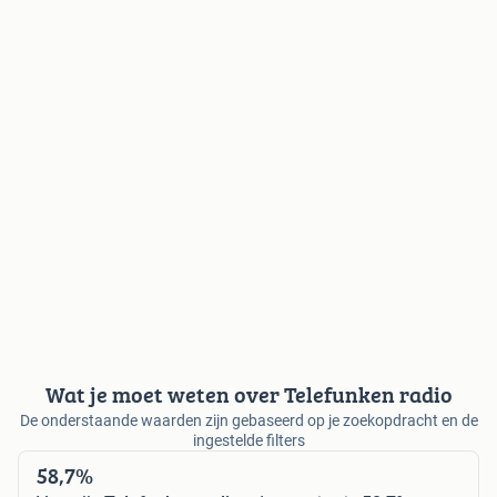
Wat je moet weten over Telefunken radio
De onderstaande waarden zijn gebaseerd op je zoekopdracht en de
ingestelde filters
58,7%