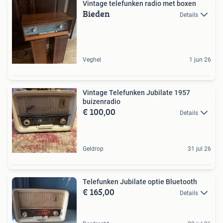
Vintage telefunken radio met boxen
Bieden
Details
Veghel
1 jun 26
Vintage Telefunken Jubilate 1957
buizenradio
€ 100,00
Details
Geldrop
31 jul 26
Telefunken Jubilate optie Bluetooth
€ 165,00
Details