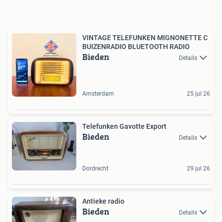
VINTAGE TELEFUNKEN MIGNONETTE C
BUIZENRADIO BLUETOOTH RADIO
Bieden
Details
Amsterdam
25 jul 26
Telefunken Gavotte Export
Bieden
Details
Dordrecht
29 jul 26
Antieke radio
Bieden
Details