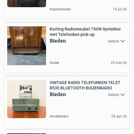
Klazienaveen
15 jul 26
Korting Radiomeubel 750W Syntektor
met Telefunken pick-up
Bieden
Details
Sneek
25 mei 26
VINTAGE RADIO TELEFUNKEN TELET
R530 BLUETOOTH BUIZENRADIO
Bieden
Details
Amsterdam
29 apr 26