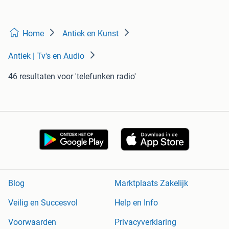
Home
Antiek en Kunst
Antiek | Tv's en Audio
46 resultaten
voor 'telefunken radio'
Blog
Marktplaats Zakelijk
Veilig en Succesvol
Help en Info
Voorwaarden
Privacyverklaring