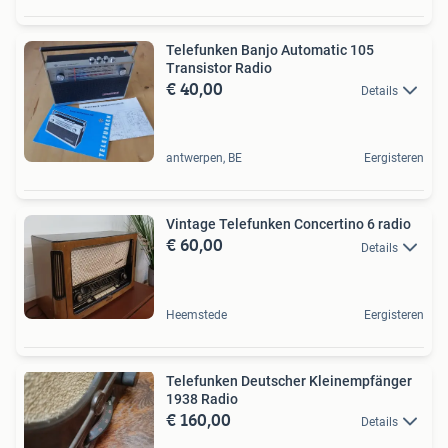
Telefunken Banjo Automatic 105
Transistor Radio
€ 40,00
Details
antwerpen, BE
Eergisteren
Vintage Telefunken Concertino 6 radio
€ 60,00
Details
Heemstede
Eergisteren
Telefunken Deutscher Kleinempfänger
1938 Radio
€ 160,00
Details