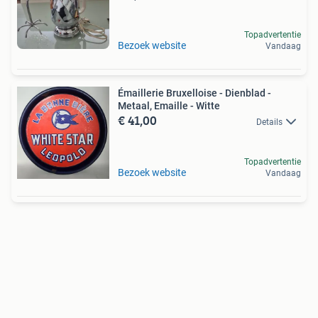
Topadvertentie
Bezoek website
Vandaag
Émaillerie Bruxelloise - Dienblad -
Metaal, Emaille - Witte
€ 41,00
Details
Topadvertentie
Bezoek website
Vandaag