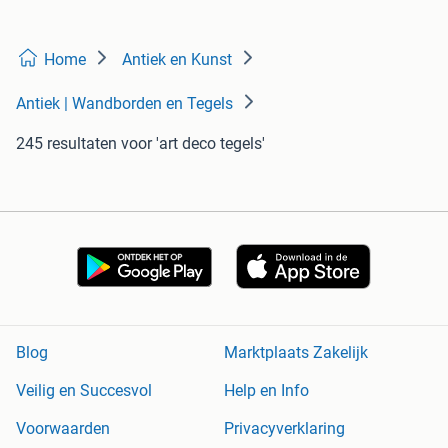
Home
Antiek en Kunst
Antiek | Wandborden en Tegels
245 resultaten
voor 'art deco tegels'
Blog
Marktplaats Zakelijk
Veilig en Succesvol
Help en Info
Voorwaarden
Privacyverklaring