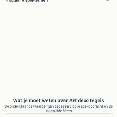
Populaire zoektermen
Wat je moet weten over Art deco tegels
De onderstaande waarden zijn gebaseerd op je zoekopdracht en de
ingestelde filters