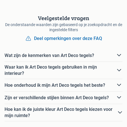
Veelgestelde vragen
De onderstaande waarden zijn gebaseerd op je zoekopdracht en de
ingestelde filters
Deel opmerkingen over deze FAQ
Wat zijn de kenmerken van Art Deco tegels?
Waar kan ik Art Deco tegels gebruiken in mijn
interieur?
Hoe onderhoud ik mijn Art Deco tegels het beste?
Zijn er verschillende stijlen binnen Art Deco tegels?
Hoe kan ik de juiste kleur Art Deco tegels kiezen voor
mijn ruimte?