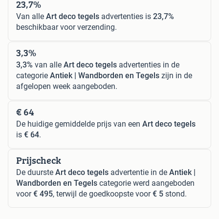
23,7%
Van alle
Art deco tegels
advertenties is
23,7%
beschikbaar voor verzending.
3,3%
3,3%
van alle
Art deco tegels
advertenties in de
categorie
Antiek | Wandborden en Tegels
zijn in de
afgelopen week aangeboden.
€ 64
De huidige gemiddelde prijs van een
Art deco tegels
is
€ 64
.
Prijscheck
De duurste
Art deco tegels
advertentie in de
Antiek |
Wandborden en Tegels
categorie werd aangeboden
voor
€ 495
, terwijl de goedkoopste voor
€ 5
stond.