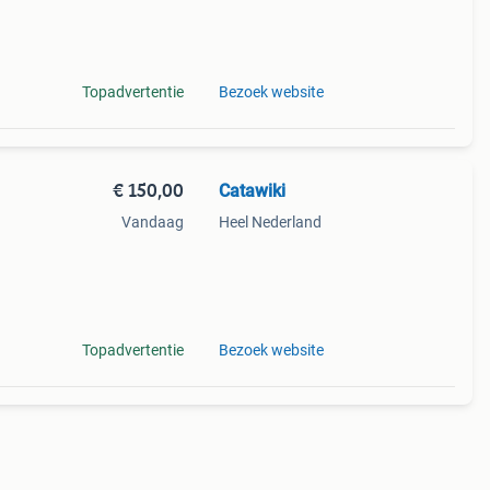
Topadvertentie
Bezoek website
€ 150,00
Catawiki
Vandaag
Heel Nederland
lí – "
Topadvertentie
Bezoek website