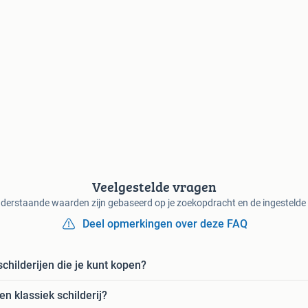
Veelgestelde vragen
derstaande waarden zijn gebaseerd op je zoekopdracht en de ingestelde f
Deel opmerkingen over deze FAQ
childerijen die je kunt kopen?
en klassiek schilderij?