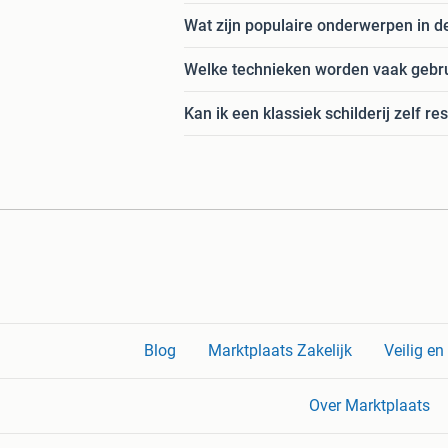
Wat zijn populaire onderwerpen in de
Welke technieken worden vaak gebrui
Kan ik een klassiek schilderij zelf r
Blog
Marktplaats Zakelijk
Veilig e
Over Marktplaats