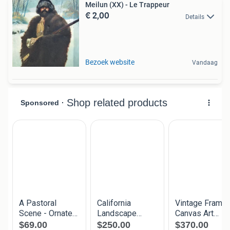
Meilun (XX) - Le Trappeur
€ 2,00
Details
Bezoek website
Vandaag