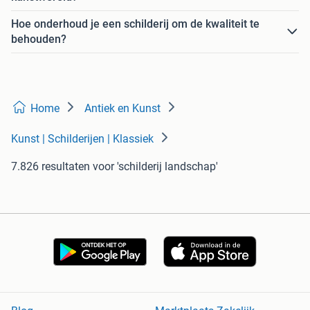
Hoe onderhoud je een schilderij om de kwaliteit te
behouden?
Home
Antiek en Kunst
Kunst | Schilderijen | Klassiek
7.826 resultaten
voor 'schilderij landschap'