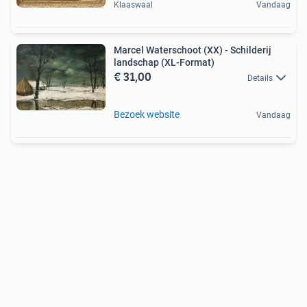
Klaaswaal
Vandaag
Marcel Waterschoot (XX) - Schilderij
landschap (XL-Format)
€ 31,00
Details
Bezoek website
Vandaag