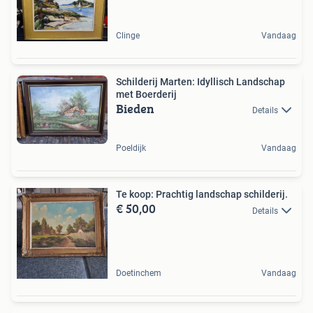
Clinge
Vandaag
Schilderij Marten: Idyllisch Landschap
met Boerderij
Bieden
Details
Poeldijk
Vandaag
Te koop: Prachtig landschap schilderij.
€ 50,00
Details
Doetinchem
Vandaag