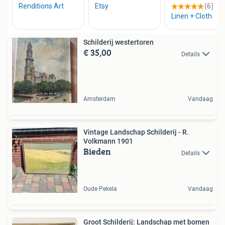
Schilderij westertoren
€ 35,00
Details
Amsterdam
Vandaag
Vintage Landschap Schilderij - R.
Volkmann 1901
Bieden
Details
Oude Pekela
Vandaag
Groot Schilderij: Landschap met bomen