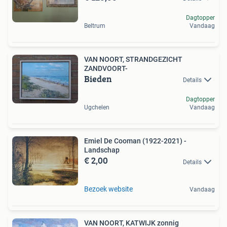
Dagtopper
Beltrum
Vandaag
VAN NOORT, STRANDGEZICHT
ZANDVOORT-
Bieden
Details
Dagtopper
Ugchelen
Vandaag
Emiel De Cooman (1922-2021) -
Landschap
€ 2,00
Details
Bezoek website
Vandaag
VAN NOORT, KATWIJK zonnig