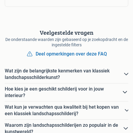
Veelgestelde vragen
De onderstaande waarden zijn gebaseerd op je zoekopdracht en de
ingestelde filters
Deel opmerkingen over deze FAQ
Wat zijn de belangrijkste kenmerken van klassiek
landschapsschilderkunst?
Hoe kies je een geschikt schilderij voor in jouw
interieur?
Wat kun je verwachten qua kwaliteit bij het kopen van
een klassiek landschapsschilderij?
Waarom zijn landschapsschilderijen zo populair in de
kunstwereld?