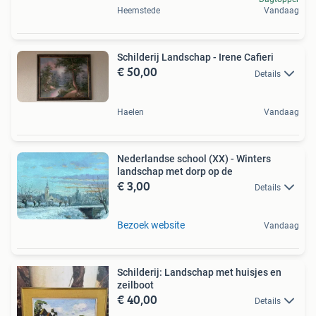
Heemstede
Vandaag
Schilderij Landschap - Irene Cafieri
€ 50,00
Details
Haelen
Vandaag
Nederlandse school (XX) - Winters
landschap met dorp op de
€ 3,00
Details
Bezoek website
Vandaag
Schilderij: Landschap met huisjes en
zeilboot
€ 40,00
Details