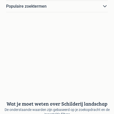
Populaire zoektermen
Wat je moet weten over Schilderij landschap
De onderstaande waarden zijn gebaseerd op je zoekopdracht en de