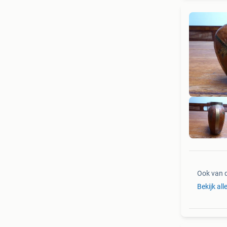
Ook van 
Bekijk all