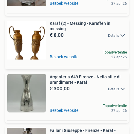
Bezoek website
27 apr 26
Karaf (2) - Messing - Karaffen in
messing
€ 8,00
Details
Topadvertentie
Bezoek website
27 apr 26
Argenteria 649 Firenze - Nello stile di
Brandimarte - Karaf
€ 300,00
Details
Topadvertentie
Bezoek website
27 apr 26
Fallani Giuseppe - Firenze - Karaf -