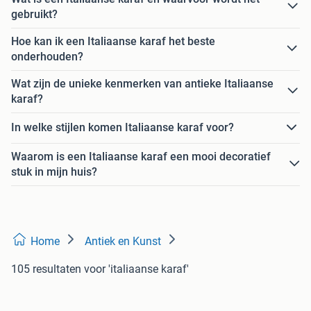
gebruikt?
Hoe kan ik een Italiaanse karaf het beste
onderhouden?
Wat zijn de unieke kenmerken van antieke Italiaanse
karaf?
In welke stijlen komen Italiaanse karaf voor?
Waarom is een Italiaanse karaf een mooi decoratief
stuk in mijn huis?
Home
Antiek en Kunst
105 resultaten
voor 'italiaanse karaf'