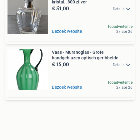
kristal, .800 zilver
€ 51,00
Details
Topadvertentie
Bezoek website
27 apr 26
Vaas - Muranoglas - Grote
handgeblazen optisch geribbelde
€ 15,00
Details
Topadvertentie
Bezoek website
27 apr 26