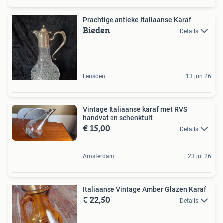
Prachtige antieke Italiaanse Karaf
Bieden
Details
Leusden
13 jun 26
Vintage Italiaanse karaf met RVS
handvat en schenktuit
€ 15,00
Details
Amsterdam
23 jul 26
Italiaanse Vintage Amber Glazen Karaf
€ 22,50
Details