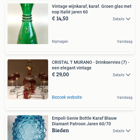
Vintage wijnkaraf, karaf. Groen glas met
nop Italië jaren 60
€ 14,50
Details
Nijmegen
Vandaag
CRISTAL T MURANO - Drinkservies (7) -
een elegant vintage
€ 29,00
Details
Bezoek website
Vandaag
Empoli Genie Bottle Karaf Blauw
Diamant Patroon Jaren 60/70
Bieden
Details