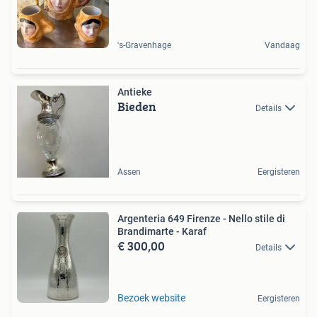
's-Gravenhage
Vandaag
Antieke
Bieden
Details
Assen
Eergisteren
Argenteria 649 Firenze - Nello stile di
Brandimarte - Karaf
€ 300,00
Details
Bezoek website
Eergisteren