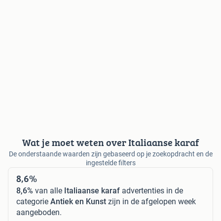
Wat je moet weten over Italiaanse karaf
De onderstaande waarden zijn gebaseerd op je zoekopdracht en de
ingestelde filters
8,6%
8,6%
van alle
Italiaanse karaf
advertenties in de
categorie
Antiek en Kunst
zijn in de afgelopen week
aangeboden.