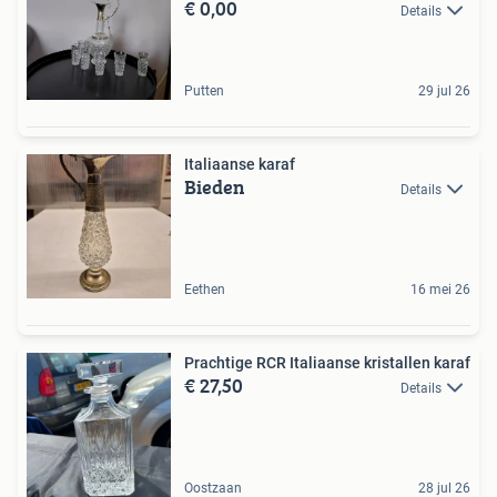
€ 0,00
Details
Putten
29 jul 26
Italiaanse karaf
Bieden
Details
Eethen
16 mei 26
Prachtige RCR Italiaanse kristallen karaf
€ 27,50
Details
Oostzaan
28 jul 26