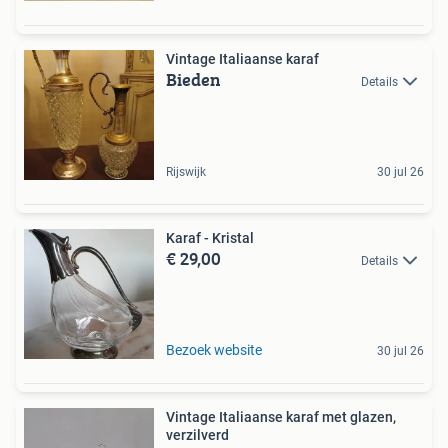
Vintage Italiaanse karaf
Bieden
Details
Rijswijk
30 jul 26
Karaf - Kristal
€ 29,00
Details
Bezoek website
30 jul 26
Vintage Italiaanse karaf met glazen,
verzilverd