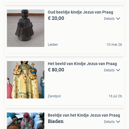
Oud beeldje kindje Jezus van Praag
€ 20,00
Details
Leiden
10 mei 26
Het beeld van Kindje Jezus van Praag
€ 80,00
Details
Zandpol
16 jul 26
Beeldje van het Kindje Jezus van Praag
Bieden
Details