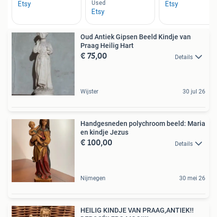
Oud Antiek Gipsen Beeld Kindje van
Praag Heilig Hart
€ 75,00
Details
Wijster
30 jul 26
Handgesneden polychroom beeld: Maria
en kindje Jezus
€ 100,00
Details
Nijmegen
30 mei 26
HEILIG KINDJE VAN PRAAG,ANTIEK!!