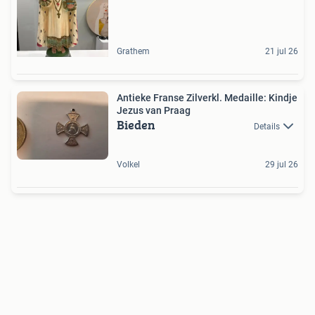
Grathem
21 jul 26
Antieke Franse Zilverkl. Medaille: Kindje
Jezus van Praag
Bieden
Details
Volkel
29 jul 26