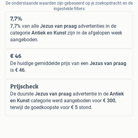
De onderstaande waarden zijn gebaseerd op je zoekopdracht en de
ingestelde filters
7,7%
7,7%
van alle
Jezus van praag
advertenties in de
categorie
Antiek en Kunst
zijn in de afgelopen week
aangeboden.
€ 46
De huidige gemiddelde prijs van een
Jezus van praag
is
€ 46
.
Prijscheck
De duurste
Jezus van praag
advertentie in de
Antiek
en Kunst
categorie werd aangeboden voor
€ 300
,
terwijl de goedkoopste voor
€ 5
stond.