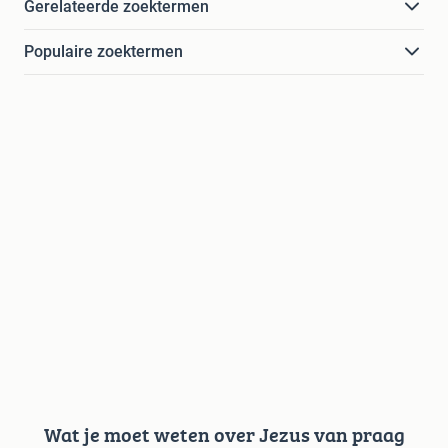
Gerelateerde zoektermen
Populaire zoektermen
Wat je moet weten over Jezus van praag