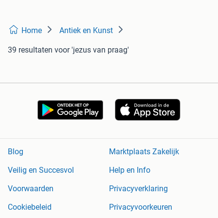
Home
Antiek en Kunst
39 resultaten
voor 'jezus van praag'
Blog
Marktplaats Zakelijk
Veilig en Succesvol
Help en Info
Voorwaarden
Privacyverklaring
Cookiebeleid
Privacyvoorkeuren