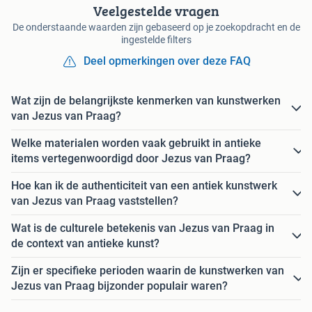
Veelgestelde vragen
De onderstaande waarden zijn gebaseerd op je zoekopdracht en de
ingestelde filters
Deel opmerkingen over deze FAQ
Wat zijn de belangrijkste kenmerken van kunstwerken
van Jezus van Praag?
Welke materialen worden vaak gebruikt in antieke
items vertegenwoordigd door Jezus van Praag?
Hoe kan ik de authenticiteit van een antiek kunstwerk
van Jezus van Praag vaststellen?
Wat is de culturele betekenis van Jezus van Praag in
de context van antieke kunst?
Zijn er specifieke perioden waarin de kunstwerken van
Jezus van Praag bijzonder populair waren?