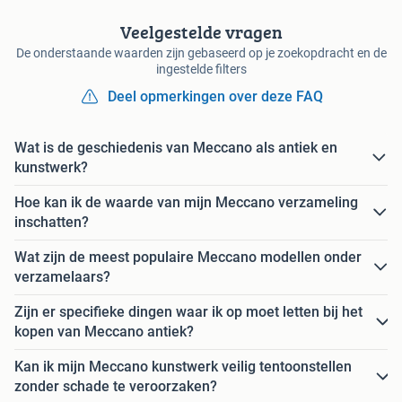
Veelgestelde vragen
De onderstaande waarden zijn gebaseerd op je zoekopdracht en de
ingestelde filters
Deel opmerkingen over deze FAQ
Wat is de geschiedenis van Meccano als antiek en
kunstwerk?
Hoe kan ik de waarde van mijn Meccano verzameling
inschatten?
Wat zijn de meest populaire Meccano modellen onder
verzamelaars?
Zijn er specifieke dingen waar ik op moet letten bij het
kopen van Meccano antiek?
Kan ik mijn Meccano kunstwerk veilig tentoonstellen
zonder schade te veroorzaken?