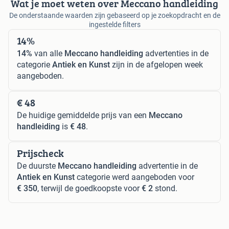
Wat je moet weten over Meccano handleiding
De onderstaande waarden zijn gebaseerd op je zoekopdracht en de
ingestelde filters
14%
14%
van alle
Meccano handleiding
advertenties in de
categorie
Antiek en Kunst
zijn in de afgelopen week
aangeboden.
€ 48
De huidige gemiddelde prijs van een
Meccano
handleiding
is
€ 48
.
Prijscheck
De duurste
Meccano handleiding
advertentie in de
Antiek en Kunst
categorie werd aangeboden voor
€ 350
, terwijl de goedkoopste voor
€ 2
stond.