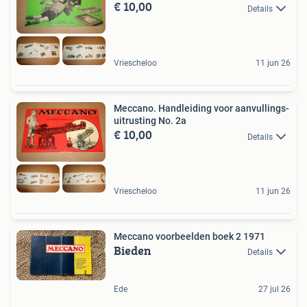
€ 10,00
Details
Vriescheloo
11 jun 26
Meccano. Handleiding voor aanvullings-
uitrusting No. 2a
€ 10,00
Details
Vriescheloo
11 jun 26
Meccano voorbeelden boek 2 1971
Bieden
Details
Ede
27 jul 26