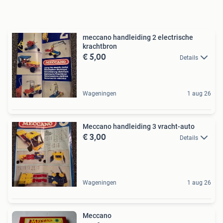
meccano handleiding 2 electrische
krachtbron
€ 5,00
Details
Wageningen
1 aug 26
Meccano handleiding 3 vracht-auto
€ 3,00
Details
Wageningen
1 aug 26
Meccano