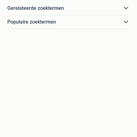
Gerelateerde zoektermen
Populaire zoektermen