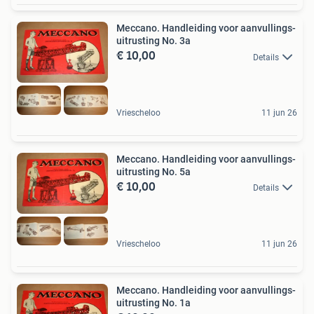
Meccano. Handleiding voor aanvullings-
uitrusting No. 3a
€ 10,00
Details
Vriescheloo
11 jun 26
Meccano. Handleiding voor aanvullings-
uitrusting No. 5a
€ 10,00
Details
Vriescheloo
11 jun 26
Meccano. Handleiding voor aanvullings-
uitrusting No. 1a