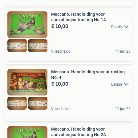
Meccano. Handleiding voor
aanvullingsuitrusting No.1A
€ 10,00
Details
Vriescheloo
11 jun 26
Meccano. Handleiding voor uitrusting
No. 4
€ 10,00
Details
Vriescheloo
11 jun 26
Meccano. Handleiding voor
aanvullingsuitrusting No.2A