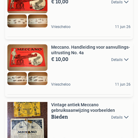
€ 10,00
Details
Vriescheloo
11 jun 26
Meccano. Handleiding voor aanvullings-
uitrusting No. 4a
€ 10,00
Details
Vriescheloo
11 jun 26
Vintage antiek Meccano
gebruiksaanwijzing voorbeelden
Bieden
Details