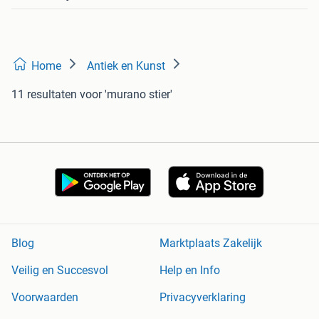
Home
Antiek en Kunst
11 resultaten
voor 'murano stier'
Blog
Marktplaats Zakelijk
Veilig en Succesvol
Help en Info
Voorwaarden
Privacyverklaring