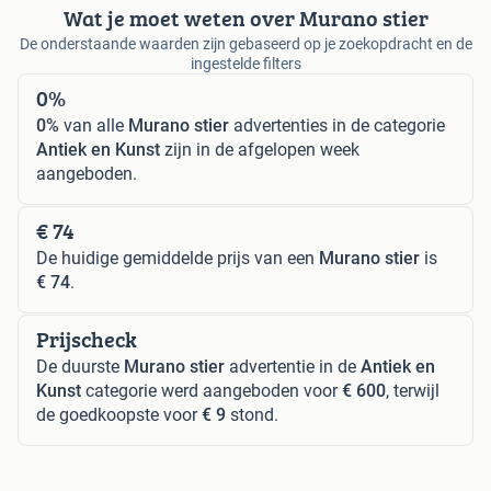
Wat je moet weten over Murano stier
De onderstaande waarden zijn gebaseerd op je zoekopdracht en de
ingestelde filters
0%
0%
van alle
Murano stier
advertenties in de categorie
Antiek en Kunst
zijn in de afgelopen week
aangeboden.
€ 74
De huidige gemiddelde prijs van een
Murano stier
is
€ 74
.
Prijscheck
De duurste
Murano stier
advertentie in de
Antiek en
Kunst
categorie werd aangeboden voor
€ 600
, terwijl
de goedkoopste voor
€ 9
stond.