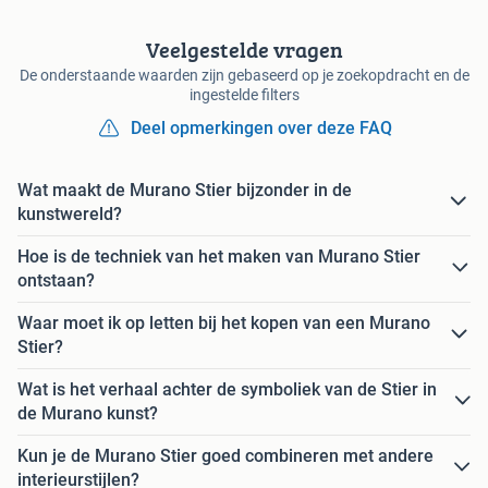
Veelgestelde vragen
De onderstaande waarden zijn gebaseerd op je zoekopdracht en de
ingestelde filters
Deel opmerkingen over deze FAQ
Wat maakt de Murano Stier bijzonder in de
kunstwereld?
Hoe is de techniek van het maken van Murano Stier
ontstaan?
Waar moet ik op letten bij het kopen van een Murano
Stier?
Wat is het verhaal achter de symboliek van de Stier in
de Murano kunst?
Kun je de Murano Stier goed combineren met andere
interieurstijlen?