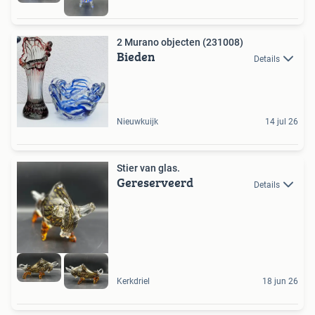
2 Murano objecten (231008)
Bieden
Details
Nieuwkuijk
14 jul 26
Stier van glas.
Gereserveerd
Details
Kerkdriel
18 jun 26