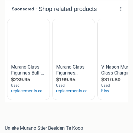
Unieke Murano Stier Beelden Te Koop