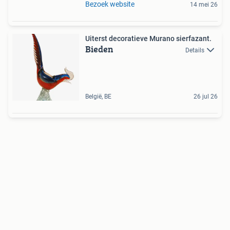
Bezoek website
14 mei 26
Uiterst decoratieve Murano sierfazant.
Bieden
Details
België, BE
26 jul 26