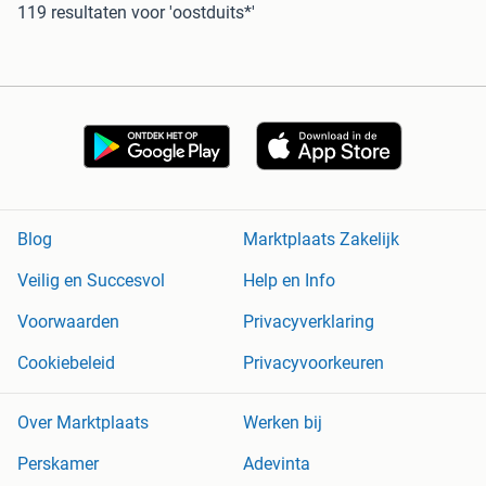
119 resultaten
voor 'oostduits*'
Blog
Marktplaats Zakelijk
Veilig en Succesvol
Help en Info
Voorwaarden
Privacyverklaring
Cookiebeleid
Privacyvoorkeuren
Over Marktplaats
Werken bij
Perskamer
Adevinta