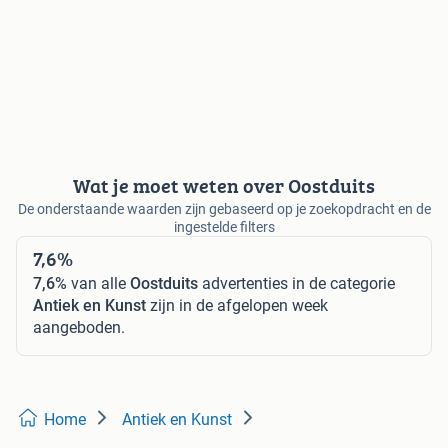
Wat je moet weten over Oostduits
De onderstaande waarden zijn gebaseerd op je zoekopdracht en de
ingestelde filters
7,6%
7,6%
van alle
Oostduits
advertenties in de categorie
Antiek en Kunst
zijn in de afgelopen week
aangeboden.
Home
Antiek en Kunst