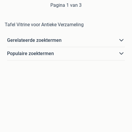
Pagina 1 van 3
Tafel Vitrine voor Antieke Verzameling
Gerelateerde zoektermen
Populaire zoektermen