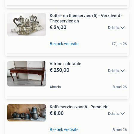
Koffie- en theeservies (5) - Verzilverd -
Theeservice en
€ 34,00
Details
Bezoek website
17 jun 26
Vitrine sidetable
€ 250,00
Details
Almelo
8 mei 26
Koffieservies voor 6 - Porselein
€ 8,00
Details
Bezoek website
8 mei 26