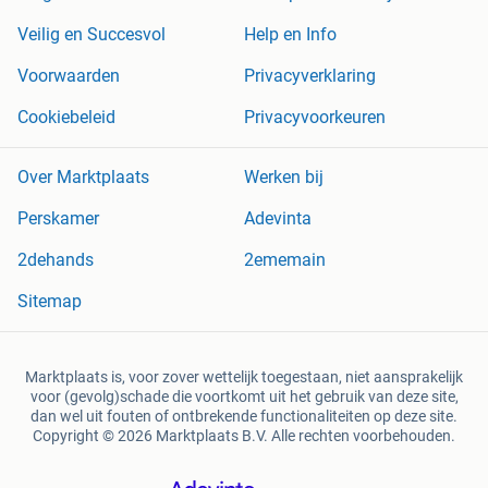
Veilig en Succesvol
Help en Info
Voorwaarden
Privacyverklaring
Cookiebeleid
Privacyvoorkeuren
Over Marktplaats
Werken bij
Perskamer
Adevinta
2dehands
2ememain
Sitemap
Marktplaats is, voor zover wettelijk toegestaan, niet aansprakelijk
voor (gevolg)schade die voortkomt uit het gebruik van deze site,
dan wel uit fouten of ontbrekende functionaliteiten op deze site.
Copyright © 2026 Marktplaats B.V. Alle rechten voorbehouden.