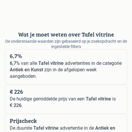
Wat je moet weten over Tafel vitrine
De onderstaande waarden zijn gebaseerd op je zoekopdracht en de
ingestelde filters
6,7%
6,7%
van alle
Tafel vitrine
advertenties in de categorie
Antiek en Kunst
zijn in de afgelopen week
aangeboden.
€ 226
De huidige gemiddelde prijs van een
Tafel vitrine
is
€ 226
.
Prijscheck
De duurste
Tafel vitrine
advertentie in de
Antiek en