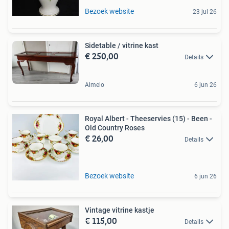
Bezoek website
23 jul 26
Sidetable / vitrine kast
€ 250,00
Details
Almelo
6 jun 26
Royal Albert - Theeservies (15) - Been -
Old Country Roses
€ 26,00
Details
Bezoek website
6 jun 26
Vintage vitrine kastje
€ 115,00
Details