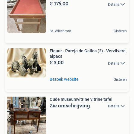
€ 175,00
Details
St. Willebrord
Gisteren
Figuur - Pareja de Gallos (2) - Verzilverd,
alpaca
€ 3,00
Details
Bezoek website
Gisteren
Oude museumvitrine vitrine tafel
Zie omschrijving
Details