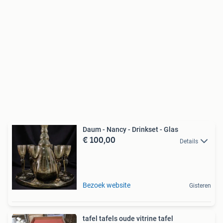
Daum - Nancy - Drinkset - Glas
€ 100,00
Details
Bezoek website
Gisteren
tafel tafels oude vitrine tafel