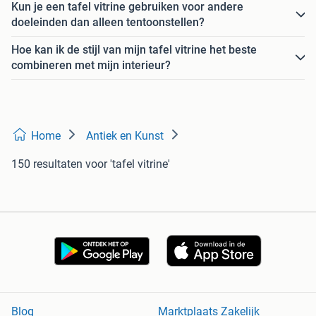
Kun je een tafel vitrine gebruiken voor andere
doeleinden dan alleen tentoonstellen?
Hoe kan ik de stijl van mijn tafel vitrine het beste
combineren met mijn interieur?
Home
Antiek en Kunst
150 resultaten
voor 'tafel vitrine'
Blog
Marktplaats Zakelijk