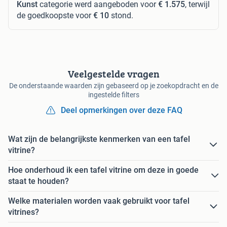
Kunst
categorie werd aangeboden voor
€ 1.575
, terwijl
de goedkoopste voor
€ 10
stond.
Veelgestelde vragen
De onderstaande waarden zijn gebaseerd op je zoekopdracht en de
ingestelde filters
Deel opmerkingen over deze FAQ
Wat zijn de belangrijkste kenmerken van een tafel
vitrine?
Hoe onderhoud ik een tafel vitrine om deze in goede
staat te houden?
Welke materialen worden vaak gebruikt voor tafel
vitrines?