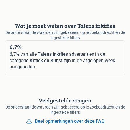
Wat je moet weten over Talens inktfles
De onderstaande waarden zijn gebaseerd op je zoekopdracht en de
ingestelde filters
6,7%
6,7%
van alle
Talens inktfles
advertenties in de
categorie
Antiek en Kunst
zijn in de afgelopen week
aangeboden.
Veelgestelde vragen
De onderstaande waarden zijn gebaseerd op je zoekopdracht en de
ingestelde filters
Deel opmerkingen over deze FAQ