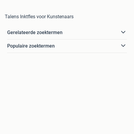
Talens Inktfles voor Kunstenaars
Gerelateerde zoektermen
Populaire zoektermen