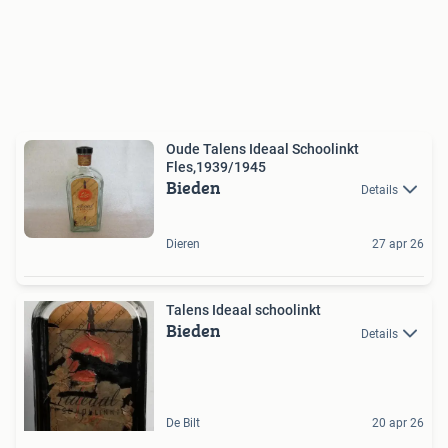
Oude Talens Ideaal Schoolinkt
Fles,1939/1945
Bieden
Details
Dieren
27 apr 26
Talens Ideaal schoolinkt
Bieden
Details
De Bilt
20 apr 26