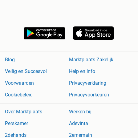
Blog
Marktplaats Zakelijk
Veilig en Succesvol
Help en Info
Voorwaarden
Privacyverklaring
Cookiebeleid
Privacyvoorkeuren
Over Marktplaats
Werken bij
Perskamer
Adevinta
2dehands
2ememain