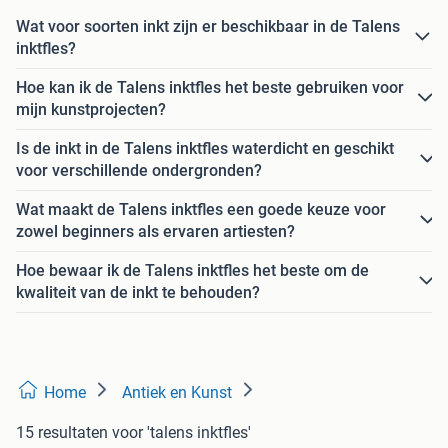
Wat voor soorten inkt zijn er beschikbaar in de Talens
inktfles?
Hoe kan ik de Talens inktfles het beste gebruiken voor
mijn kunstprojecten?
Is de inkt in de Talens inktfles waterdicht en geschikt
voor verschillende ondergronden?
Wat maakt de Talens inktfles een goede keuze voor
zowel beginners als ervaren artiesten?
Hoe bewaar ik de Talens inktfles het beste om de
kwaliteit van de inkt te behouden?
Home
Antiek en Kunst
15 resultaten
voor 'talens inktfles'