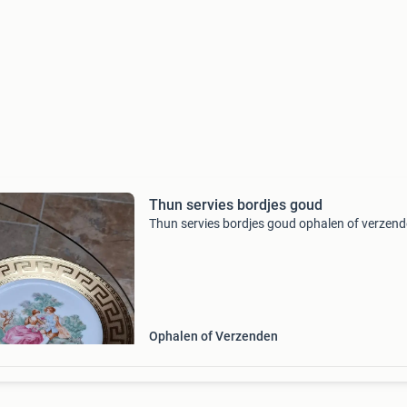
Thun servies bordjes goud
Thun servies bordjes goud ophalen of verzen
Ophalen of Verzenden