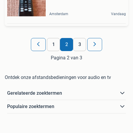
Amsterdam
Vandaag
1
2
3
Pagina 2 van 3
Ontdek onze afstandsbedieningen voor audio en tv
Gerelateerde zoektermen
Populaire zoektermen