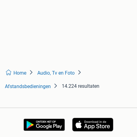
Home
Audio, Tv en Foto
14.224 resultaten
Afstandsbedieningen