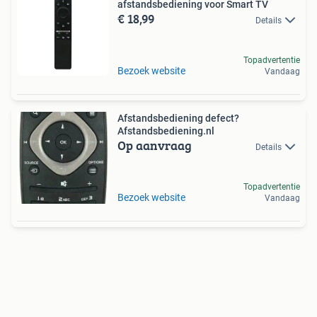
afstandsbediening voor Smart TV
€ 18,99
Details
Topadvertentie
Bezoek website
Vandaag
Afstandsbediening defect?
Afstandsbediening.nl
Op aanvraag
Details
Topadvertentie
Bezoek website
Vandaag