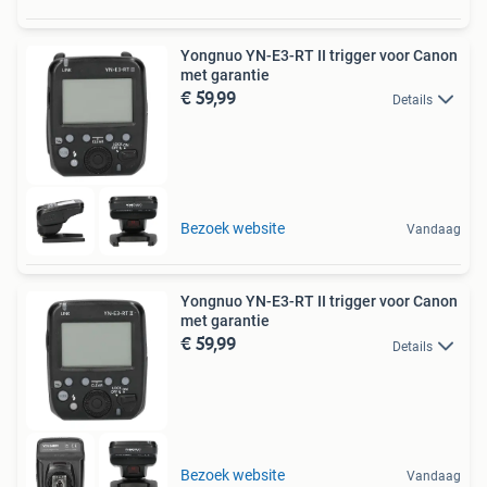
Yongnuo YN-E3-RT II trigger voor Canon
met garantie
€ 59,99
Details
Bezoek website
Vandaag
Yongnuo YN-E3-RT II trigger voor Canon
met garantie
€ 59,99
Details
Bezoek website
Vandaag