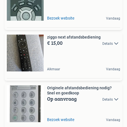
Bezoek website
Vandaag
ziggo next afstandsbediening
€ 15,00
Details
Alkmaar
Vandaag
Originele afstandsbediening nodig?
Snel en goedkoop
Op aanvraag
Details
Bezoek website
Vandaag