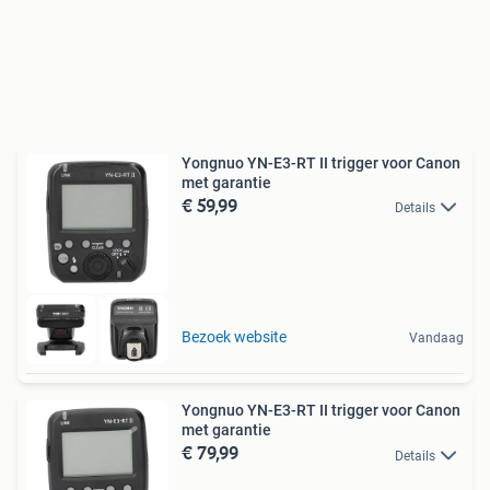
Yongnuo YN-E3-RT II trigger voor Canon
met garantie
€ 59,99
Details
Bezoek website
Vandaag
Yongnuo YN-E3-RT II trigger voor Canon
met garantie
€ 79,99
Details