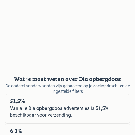
Wat je moet weten over Dia opbergdoos
De onderstaande waarden zijn gebaseerd op je zoekopdracht en de
ingestelde filters
51,5%
Van alle
Dia opbergdoos
advertenties is
51,5%
beschikbaar voor verzending.
6,1%