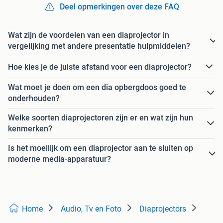
Deel opmerkingen over deze FAQ
Wat zijn de voordelen van een diaprojector in
vergelijking met andere presentatie hulpmiddelen?
Hoe kies je de juiste afstand voor een diaprojector?
Wat moet je doen om een dia opbergdoos goed te
onderhouden?
Welke soorten diaprojectoren zijn er en wat zijn hun
kenmerken?
Is het moeilijk om een diaprojector aan te sluiten op
moderne media-apparatuur?
Home
Audio, Tv en Foto
Diaprojectors